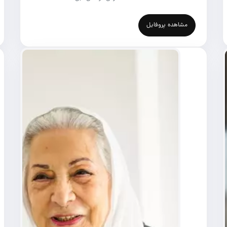
مشاهده پروفایل