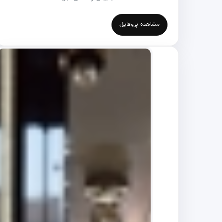
مشاهده پروفایل