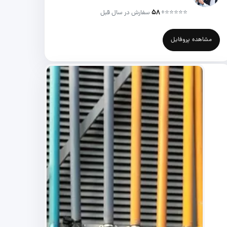
⭐⭐⭐⭐⭐
+
۵۸
سفارش در سال قبل
مشاهده پروفایل