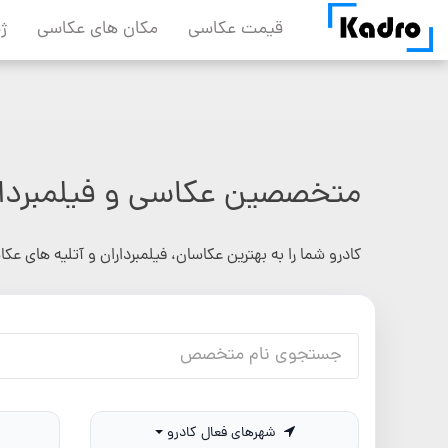
Skip
قیمت عکاسی
مکان های عکاسی
ژ
to
content
متخصصین عکاسی و فیلمبردار
کادرو شما را به بهترین عکاسان، فیلمبرداران و آتلیه های عک
شهرهای فعال کادرو