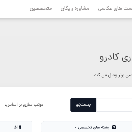
ست های عکاسی
مشاوره رایگان
متخصصین
ی کادرو
اسی برتر وصل می کند.
جستجو
مرتب سازی بر اساس:
رشته های تخصصی
آقا