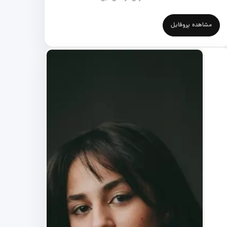
مشاهده پروفایل