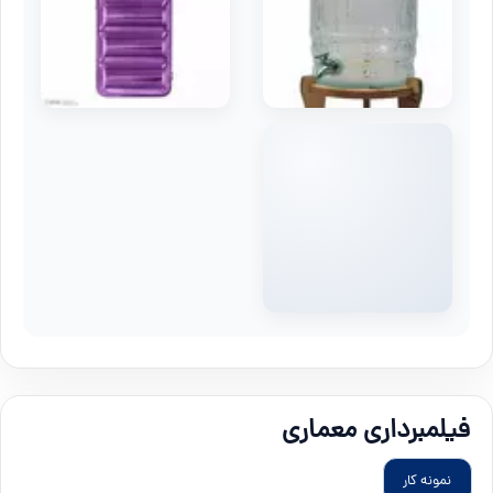
فیلمبرداری معماری
نمونه کار