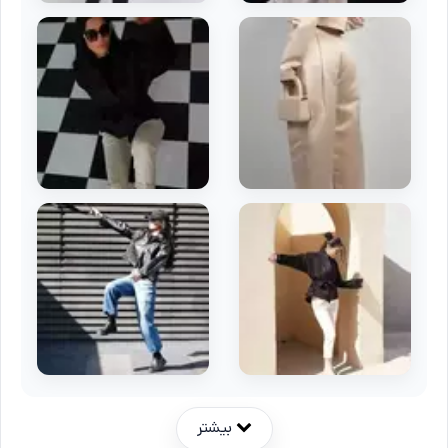
بیشتر