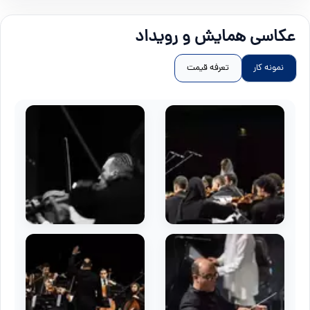
عکاسی همایش و رویداد
نمونه کار
تعرفه قیمت