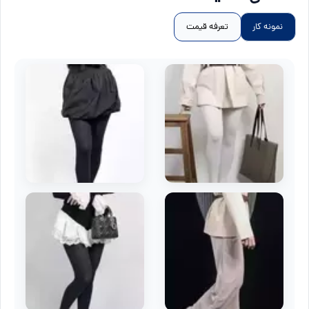
نمونه کار
تعرفه قیمت