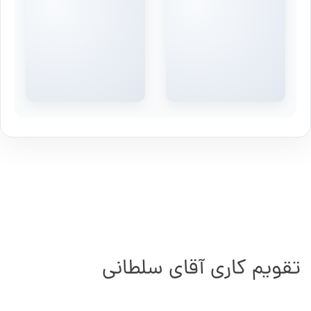
تقویم کاری آقای سلطانی