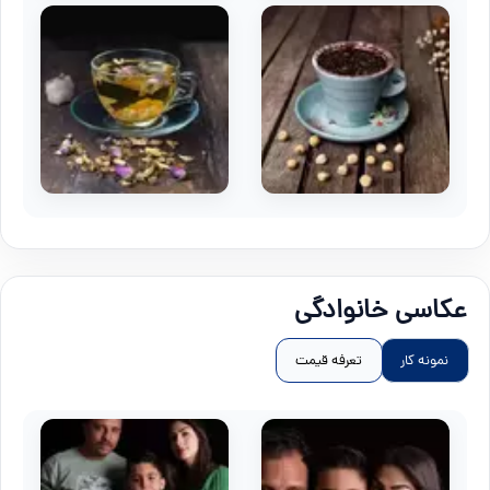
عکاسی خانوادگی
نمونه کار
تعرفه قیمت