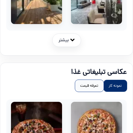
بیشتر
عکاسی تبلیغاتی غذا
نمونه کار
تعرفه قیمت