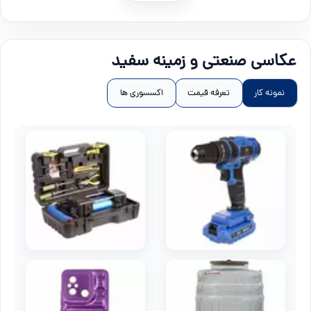
عکاسی صنعتی و زمینه سفید
نمونه کار
تعرفه قیمت
اکسسوری ها