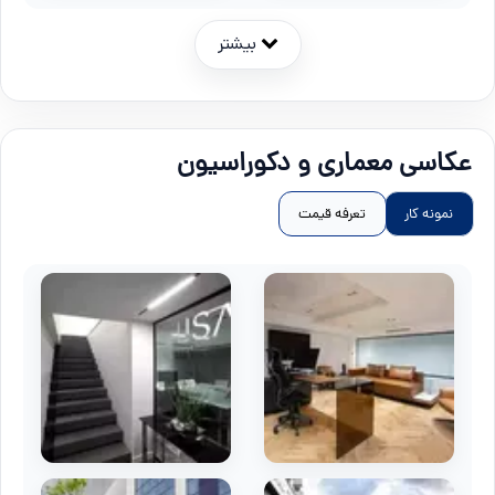
بیشتر
عکاسی معماری و دکوراسیون
نمونه کار
تعرفه قیمت