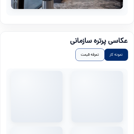
عکاسی پرتره سازمانی
نمونه کار
تعرفه قیمت