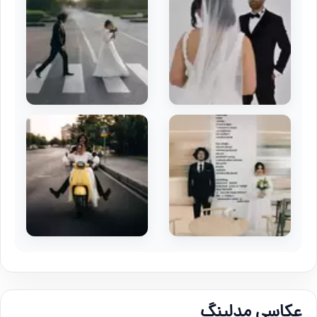
عکاسی مدلینگ