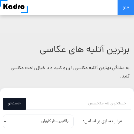
Skip
منو
to
content
برترین آتلیه های عکاسی
به سادگی بهترین آتلیه عکاسی را رزرو کنید و با خیال راحت عکاسی
کنید.
جستجو
مرتب سازی بر اساس: