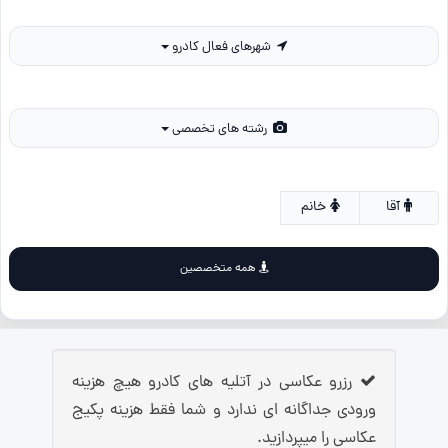
شهرهای فعال کادرو
رشته های تخصصی
آقا
خانم
همه متخصصین
رزرو عکاسی در آتلیه های کادرو هیچ هزینه
ورودی جداگانه ای ندارد و شما فقط هزینه پکیج
عکاسی را میپردازید.