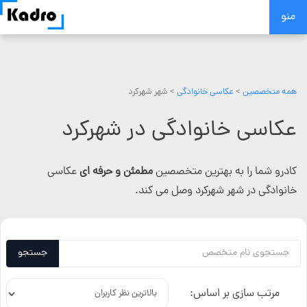
Skip
منو
to
content
همه متخصصین
>
عکاسی خانوادگی
> شهر شهرکرد
عکاسی خانوادگی در شهرکرد
کادرو شما را به بهترین متخصصین
مطمئن و حرفه ای
عکاسی
خانوادگی در شهر شهرکرد وصل می کند.
جستجو
مرتب سازی بر اساس: