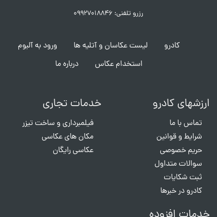
رزرو تلفنی: ۰۹۹۲۷۰۱۸۸۴۶
کادرو
لیست عکاسان و آتلیه ها
ورود به آلبوم
استخدام عکاس
درباره ما
ارزشهای کادرو
خدمات تجاری
تماس با ما
فیلمبرداری و ساخت تیزر
شرایط و قوانین
مکان های عکاسی
حریم خصوصی
عکاسی رایگان
سوالات متداول
ثبت شکایات
کادرو در خبرها
خدمات افزوده