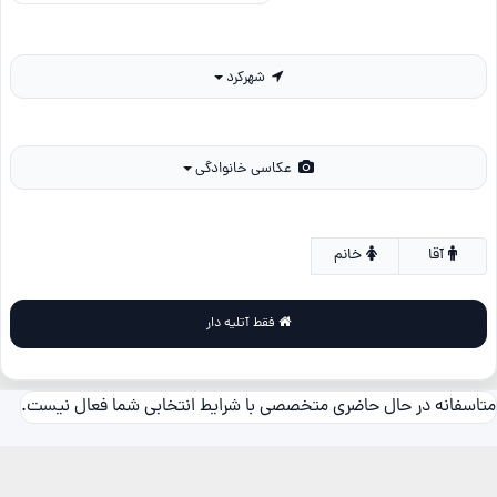
شهرکرد
عکاسی خانوادگی
آقا
خانم
فقط آتلیه دار
متاسفانه در حال حاضری متخصصی با شرایط انتخابی شما فعال نیست.