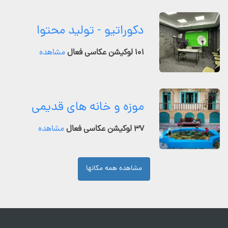
دکوراتیو - تولید محتوا
۱۰۱ لوکیشن عکاسی فعال
مشاهده
موزه و خانه های قدیمی
۳۷ لوکیشن عکاسی فعال
مشاهده
مشاهده همه مکانها