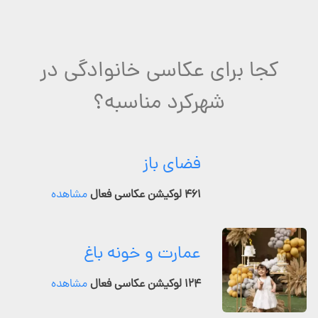
کجا برای عکاسی خانوادگی در
شهرکرد مناسبه؟
فضای باز
۴۶۱ لوکیشن عکاسی فعال
مشاهده
عمارت و خونه باغ
۱۲۴ لوکیشن عکاسی فعال
مشاهده