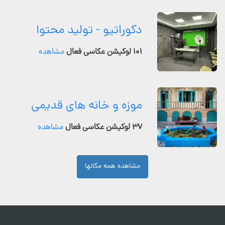
دکوراتیو - تولید محتوا
۱۰۱ لوکیشن عکاسی فعال
مشاهده
موزه و خانه های قدیمی
۳۷ لوکیشن عکاسی فعال
مشاهده
مشاهده همه مکانها