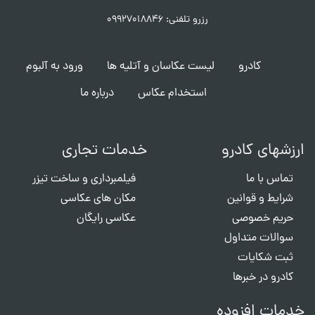
رزرو تلفنی: ۰۹۹۲۷۰۱۸۸۴۶
کادرو
لیست عکاسان و آتلیه ها
ورود به آلبوم
استخدام عکاس
درباره ما
ارزشهای کادرو
خدمات تجاری
تماس با ما
فیلمبرداری و ساخت تیزر
شرایط و قوانین
مکان های عکاسی
حریم خصوصی
عکاسی رایگان
سوالات متداول
ثبت شکایات
کادرو در خبرها
خدمات افزوده