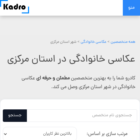
Skip
منو
to
content
همه متخصصین
>
عکاسی خانوادگی
> شهر استان مرکزی
عکاسی خانوادگی در استان مرکزی
کادرو شما را به بهترین متخصصین
مطمئن و حرفه ای
عکاسی
خانوادگی در شهر استان مرکزی وصل می کند.
جستجو
مرتب سازی بر اساس: