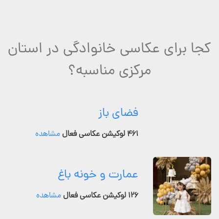
کجا برای عکاسی خانوادگی در استان
مرکزی مناسبه؟
فضای باز
۴۶۱ لوکیشن عکاسی فعال
مشاهده
عمارت و خونه باغ
۱۲۶ لوکیشن عکاسی فعال
مشاهده