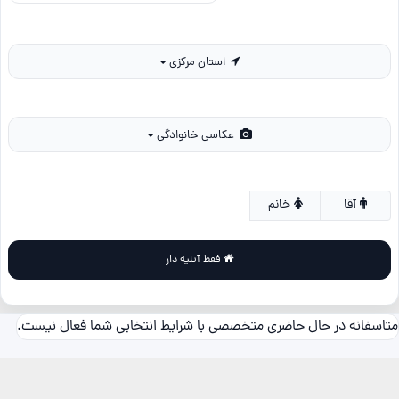
استان مرکزی
عکاسی خانوادگی
آقا
خانم
فقط آتلیه دار
متاسفانه در حال حاضری متخصصی با شرایط انتخابی شما فعال نیست.