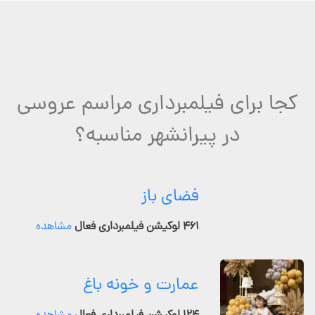
کجا برای فیلمبرداری مراسم عروسی
در پیرانشهر مناسبه؟
فضای باز
۴۶۱ لوکیشن فیلمبرداری فعال
مشاهده
عمارت و خونه باغ