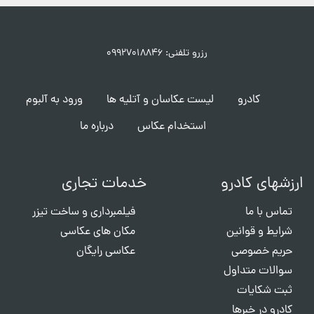
رزرو تلفنی: ۰۹۹۲۷۰۱۸۸۴۶
کادرو
لیست عکاسان و آتلیه ها
ورود به آلبوم
استخدام عکاس
درباره ما
ارزشهای کادرو
خدمات تجاری
تماس با ما
فیلمبرداری و ساخت تیزر
شرایط و قوانین
مکان های عکاسی
حریم خصوصی
عکاسی رایگان
سوالات متداول
ثبت شکایات
کادرو در خبرها