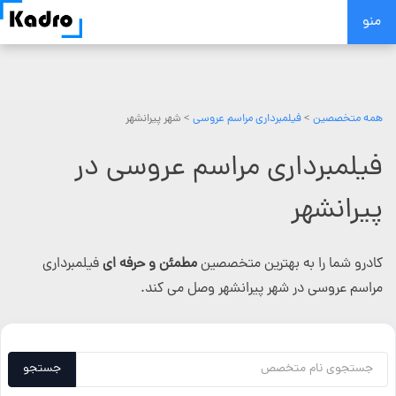
Skip
منو
to
content
همه متخصصین
>
فیلمبرداری مراسم عروسی
> شهر پیرانشهر
فیلمبرداری مراسم عروسی در
پیرانشهر
کادرو شما را به بهترین متخصصین
مطمئن و حرفه ای
فیلمبرداری
مراسم عروسی در شهر پیرانشهر وصل می کند.
جستجو