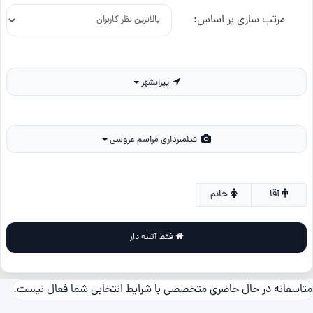
مرتب سازی بر اساس:
پیرانشهر
فیلمبرداری مراسم عروسی
آقا
خانم
فقط آتلیه دار
متاسفانه در حال حاضری متخصصی با شرایط انتخابی شما فعال نیست.