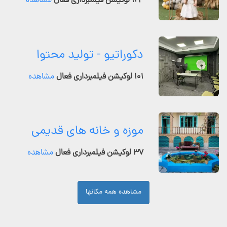
۱۲۴ لوکیشن فیلمبرداری فعال
مشاهده
دکوراتیو - تولید محتوا
۱۰۱ لوکیشن فیلمبرداری فعال
مشاهده
موزه و خانه های قدیمی
۳۷ لوکیشن فیلمبرداری فعال
مشاهده
مشاهده همه مکانها