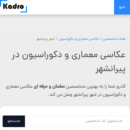
Skip
منو
to
content
همه متخصصین
>
عکاسی معماری و دکوراسیون
> شهر پیرانشهر
عکاسی معماری و دکوراسیون در
پیرانشهر
کادرو شما را به بهترین متخصصین
مطمئن و حرفه ای
عکاسی معماری
و دکوراسیون در شهر پیرانشهر وصل می کند.
جستجو