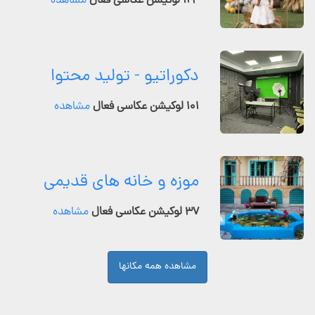
۱۲۴ لوکیشن عکاسی فعال
مشاهده
دکوراتیو - تولید محتوا
۱۰۱ لوکیشن عکاسی فعال
مشاهده
موزه و خانه های قدیمی
۳۷ لوکیشن عکاسی فعال
مشاهده
مشاهده همه مکانها