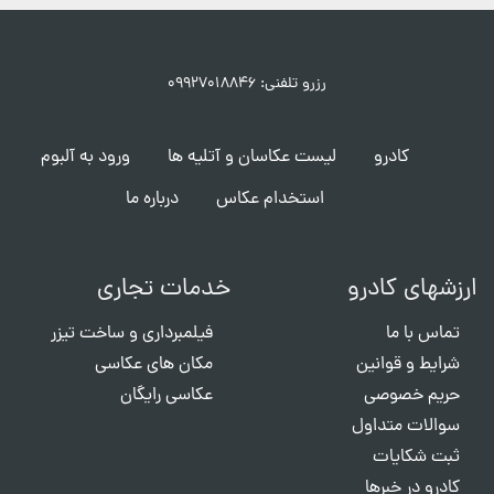
رزرو تلفنی: ۰۹۹۲۷۰۱۸۸۴۶
کادرو
لیست عکاسان و آتلیه ها
ورود به آلبوم
استخدام عکاس
درباره ما
ارزشهای کادرو
خدمات تجاری
تماس با ما
فیلمبرداری و ساخت تیزر
شرایط و قوانین
مکان های عکاسی
حریم خصوصی
عکاسی رایگان
سوالات متداول
ثبت شکایات
کادرو در خبرها