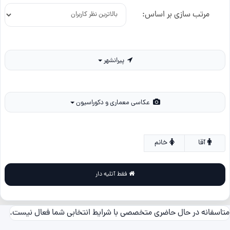
مرتب سازی بر اساس:
پیرانشهر
عکاسی معماری و دکوراسیون
آقا
خانم
فقط آتلیه دار
متاسفانه در حال حاضری متخصصی با شرایط انتخابی شما فعال نیست.