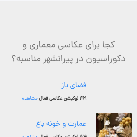
کجا برای عکاسی معماری و
دکوراسیون در پیرانشهر مناسبه؟
فضای باز
۴۶۱ لوکیشن عکاسی فعال
مشاهده
عمارت و خونه باغ