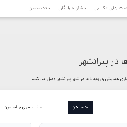
ست های عکاسی
مشاوره رایگان
متخصصین
 در پیرانشهر
داری همایش و رویدادها در شهر پیرانشهر وصل می کند.
جستجو
مرتب سازی بر اساس: