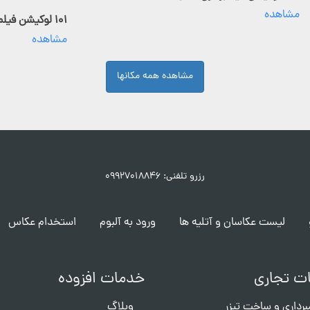
مشاهده
۱۰۱ لوکیشن فیلمبرداری فعال
مشاهده
مشاهده همه مکانها
رزرو تلفنی: ۰۹۹۲۷۰۱۸۸۴۶
لیست عکاسان و آتلیه ها
ورود به آلبوم
استخدام عکاس
ت تجاری
خدمات افزوده
برداری و ساخت تیزر
وبلاگ