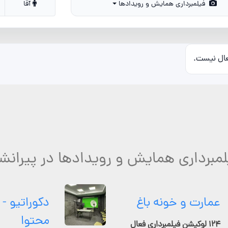
فیلمبرداری همایش و رویدادها
آقا
عال نیست.
لمبرداری همایش و رویدادها در پیرانش
عمارت و خونه باغ
دکوراتیو - 
محتوا
۱۲۴ لوکیشن فیلمبرداری فعال