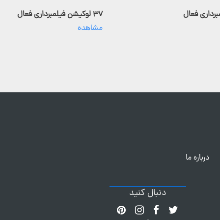
۳۷ لوکیشن فیلمبرداری فعال
مشاهده
درباره ما
دنبال کنید