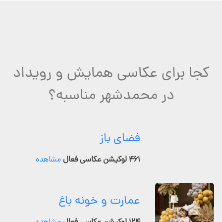
کجا برای عکاسی همایش و رویداد
در محمدشهر مناسبه؟
فضای باز
۴۶۱ لوکیشن عکاسی فعال
مشاهده
عمارت و خونه باغ