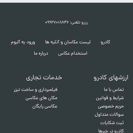
رزرو تلفنی: ۰۹۹۲۷۰۱۸۸۴۶
کادرو
لیست عکاسان و آتلیه ها
ورود به آلبوم
استخدام عکاس
درباره ما
ارزشهای کادرو
خدمات تجاری
تماس با ما
فیلمبرداری و ساخت تیزر
شرایط و قوانین
مکان های عکاسی
حریم خصوصی
عکاسی رایگان
سوالات متداول
ثبت شکایات
کادرو در خبرها