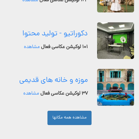
۱۲۴ لوکیشن عکاسی فعال
مشاهده
دکوراتیو - تولید محتوا
۱۰۱ لوکیشن عکاسی فعال
مشاهده
موزه و خانه های قدیمی
۳۷ لوکیشن عکاسی فعال
مشاهده
مشاهده همه مکانها