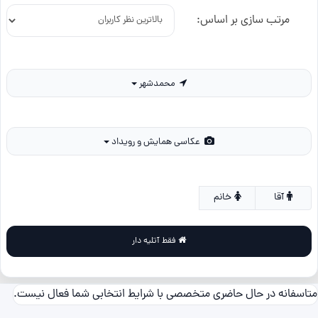
مرتب سازی بر اساس:
محمدشهر
عکاسی همایش و رویداد
آقا
خانم
فقط آتلیه دار
متاسفانه در حال حاضری متخصصی با شرایط انتخابی شما فعال نیست.