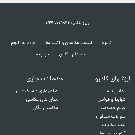
رزرو تلفنی: ۰۹۹۲۷۰۱۸۸۴۶
کادرو
لیست عکاسان و آتلیه ها
ورود به آلبوم
استخدام عکاس
درباره ما
ارزشهای کادرو
خدمات تجاری
تماس با ما
فیلمبرداری و ساخت تیزر
شرایط و قوانین
مکان های عکاسی
حریم خصوصی
عکاسی رایگان
سوالات متداول
ثبت شکایات
کادرو در خبرها