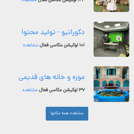
۱۲۴ لوکیشن عکاسی فعال
مشاهده
دکوراتیو - تولید محتوا
۱۰۱ لوکیشن عکاسی فعال
مشاهده
موزه و خانه های قدیمی
۳۷ لوکیشن عکاسی فعال
مشاهده
مشاهده همه مکانها