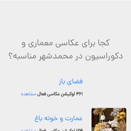
کجا برای عکاسی معماری و
دکوراسیون در محمدشهر مناسبه؟
فضای باز
۴۶۱ لوکیشن عکاسی فعال
مشاهده
عمارت و خونه باغ