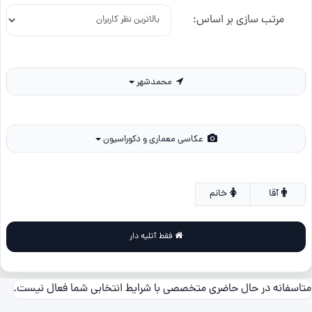
مرتب سازی بر اساس:
محمدشهر
عکاسی معماری و دکوراسیون
آقا
خانم
فقط آتلیه دار
متاسفانه در حال حاضری متخصصی با شرایط انتخابی شما فعال نیست.