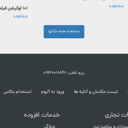
مشاهده
۱۰۱ لوکیشن فیلمبرداری فعال
مشاهده
مشاهده همه مکانها
رزرو تلفنی: ۰۹۹۲۷۰۱۸۸۴۶
لیست عکاسان و آتلیه ها
ورود به آلبوم
استخدام عکاس
ت تجاری
خدمات افزوده
برداری و ساخت تیزر
وبلاگ