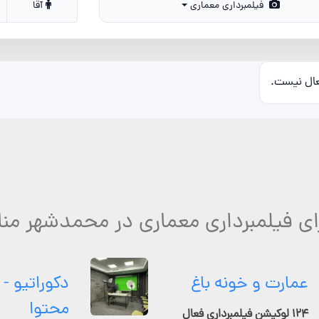
فیلمبرداری معماری
آقا
عال نیست.
ای فیلمبرداری معماری در محمدشهر من
عمارت و خونه باغ
دکوراتیو - 
محتوا
۱۲۴ لوکیشن فیلمبرداری فعال