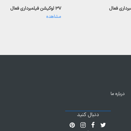
۳۷ لوکیشن فیلمبرداری فعال
مشاهده
درباره ما
دنبال کنید