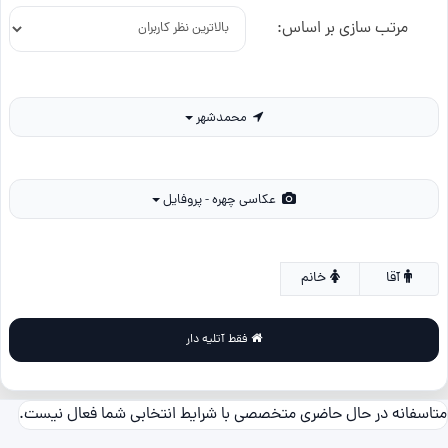
مرتب سازی بر اساس:
محمدشهر
عکاسی چهره - پروفایل
آقا
خانم
فقط آتلیه دار
متاسفانه در حال حاضری متخصصی با شرایط انتخابی شما فعال نیست.