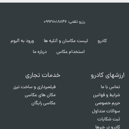
رزرو تلفنی: ۰۹۹۲۷۰۱۸۸۴۶
کادرو
لیست عکاسان و آتلیه ها
ورود به آلبوم
استخدام عکاس
درباره ما
ارزشهای کادرو
خدمات تجاری
تماس با ما
فیلمبرداری و ساخت تیزر
شرایط و قوانین
مکان های عکاسی
حریم خصوصی
عکاسی رایگان
سوالات متداول
ثبت شکایات
کادرو در خبرها