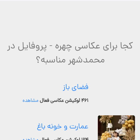
کجا برای عکاسی چهره - پروفایل در
محمدشهر مناسبه؟
فضای باز
۴۶۱ لوکیشن عکاسی فعال
مشاهده
عمارت و خونه باغ