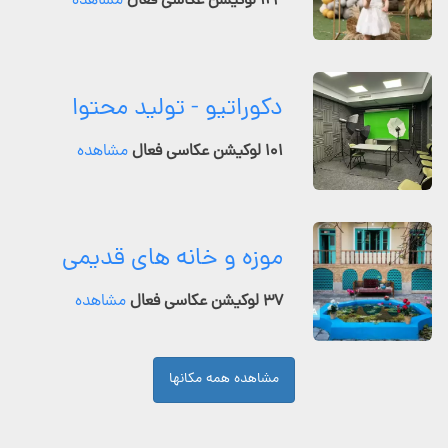
۱۲۴ لوکیشن عکاسی فعال
مشاهده
دکوراتیو - تولید محتوا
۱۰۱ لوکیشن عکاسی فعال
مشاهده
موزه و خانه های قدیمی
۳۷ لوکیشن عکاسی فعال
مشاهده
مشاهده همه مکانها