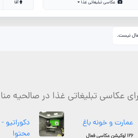
عکاسی تبلیغاتی غذا
آقا
عال نیست.
رای عکاسی تبلیغاتی غذا در صالحیه منا
عمارت و خونه باغ
دکوراتیو - 
محتوا
۱۲۶ لوکیشن عکاسی فعال