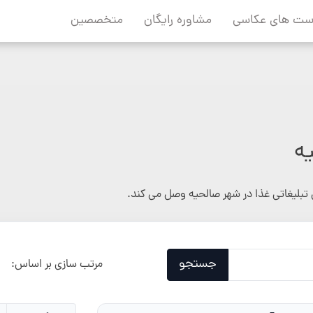
ست های عکاسی
مشاوره رایگان
متخصصین
ه
تبلیغاتی غذا در شهر صالحیه وصل می کند.
جستجو
مرتب سازی بر اساس: