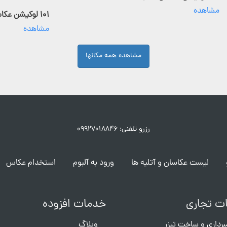
مشاهده
۱۰۱ لوکیشن عکاسی فعال
مشاهده
مشاهده همه مکانها
رزرو تلفنی: ۰۹۹۲۷۰۱۸۸۴۶
لیست عکاسان و آتلیه ها
ورود به آلبوم
استخدام عکاس
ت تجاری
خدمات افزوده
برداری و ساخت تیزر
وبلاگ