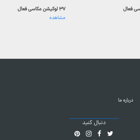
۳۷ لوکیشن عکاسی فعال
مشاهده
درباره ما
دنبال کنید