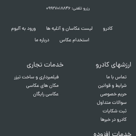
رزرو تلفنی: ۰۹۹۲۷۰۱۸۸۴۶
کادرو
لیست عکاسان و آتلیه ها
ورود به آلبوم
استخدام عکاس
درباره ما
ارزشهای کادرو
خدمات تجاری
تماس با ما
فیلمبرداری و ساخت تیزر
شرایط و قوانین
مکان های عکاسی
حریم خصوصی
عکاسی رایگان
سوالات متداول
ثبت شکایات
کادرو در خبرها
خدمات افزوده