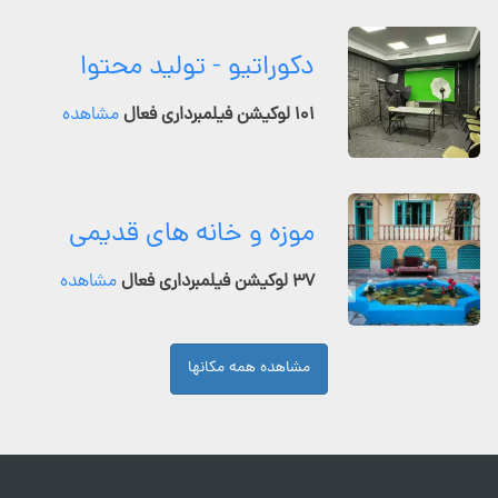
دکوراتیو - تولید محتوا
۱۰۱ لوکیشن فیلمبرداری فعال
مشاهده
موزه و خانه های قدیمی
۳۷ لوکیشن فیلمبرداری فعال
مشاهده
مشاهده همه مکانها