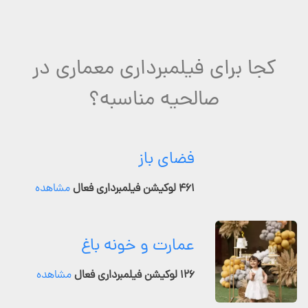
کجا برای فیلمبرداری معماری در
صالحیه مناسبه؟
فضای باز
۴۶۱ لوکیشن فیلمبرداری فعال
مشاهده
عمارت و خونه باغ
۱۲۶ لوکیشن فیلمبرداری فعال
مشاهده