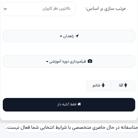
مرتب سازی بر اساس:
زاهدان
فیلمبرداری دوره آموزشی
آقا
خانم
فقط آتلیه دار
متاسفانه در حال حاضری متخصصی با شرایط انتخابی شما فعال نیست.