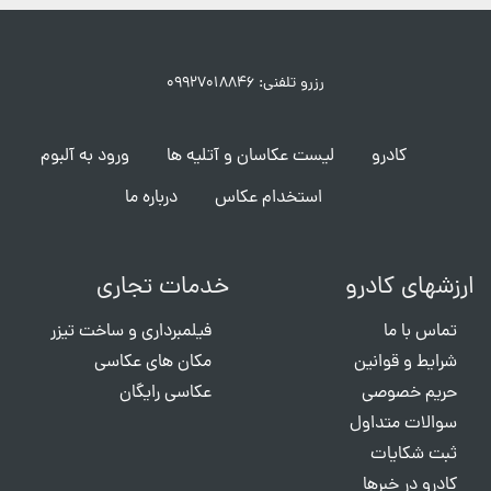
رزرو تلفنی: ۰۹۹۲۷۰۱۸۸۴۶
کادرو
لیست عکاسان و آتلیه ها
ورود به آلبوم
استخدام عکاس
درباره ما
ارزشهای کادرو
خدمات تجاری
تماس با ما
فیلمبرداری و ساخت تیزر
شرایط و قوانین
مکان های عکاسی
حریم خصوصی
عکاسی رایگان
سوالات متداول
ثبت شکایات
کادرو در خبرها