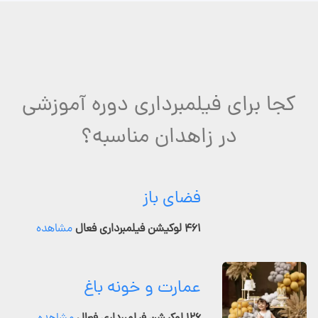
کجا برای فیلمبرداری دوره آموزشی
در زاهدان مناسبه؟
فضای باز
۴۶۱ لوکیشن فیلمبرداری فعال
مشاهده
عمارت و خونه باغ