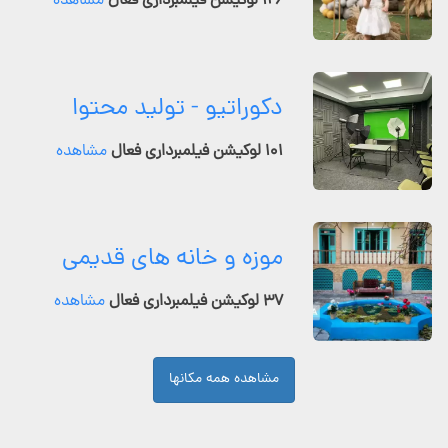
۱۲۶ لوکیشن فیلمبرداری فعال
مشاهده
دکوراتیو - تولید محتوا
۱۰۱ لوکیشن فیلمبرداری فعال
مشاهده
موزه و خانه های قدیمی
۳۷ لوکیشن فیلمبرداری فعال
مشاهده
مشاهده همه مکانها