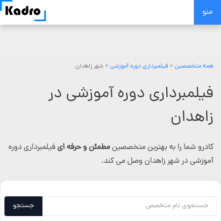
Skip
منو
to
content
همه متخصصین
>
فیلمبرداری دوره آموزشی
> شهر زاهدان
فیلمبرداری دوره آموزشی در
زاهدان
کادرو شما را به بهترین متخصصین
مطمئن و حرفه ای
فیلمبرداری دوره
آموزشی در شهر زاهدان وصل می کند.
جستجو