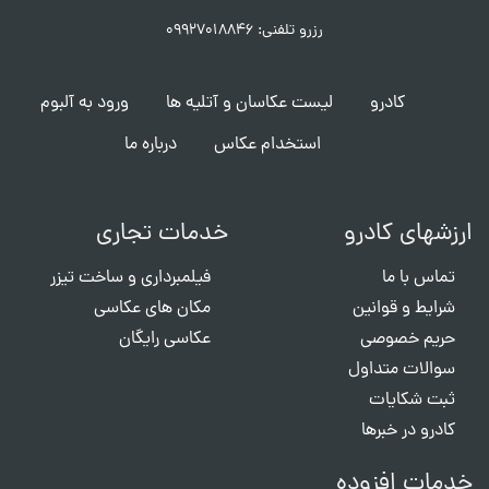
رزرو تلفنی: ۰۹۹۲۷۰۱۸۸۴۶
کادرو
لیست عکاسان و آتلیه ها
ورود به آلبوم
استخدام عکاس
درباره ما
ارزشهای کادرو
خدمات تجاری
تماس با ما
فیلمبرداری و ساخت تیزر
شرایط و قوانین
مکان های عکاسی
حریم خصوصی
عکاسی رایگان
سوالات متداول
ثبت شکایات
کادرو در خبرها
خدمات افزوده