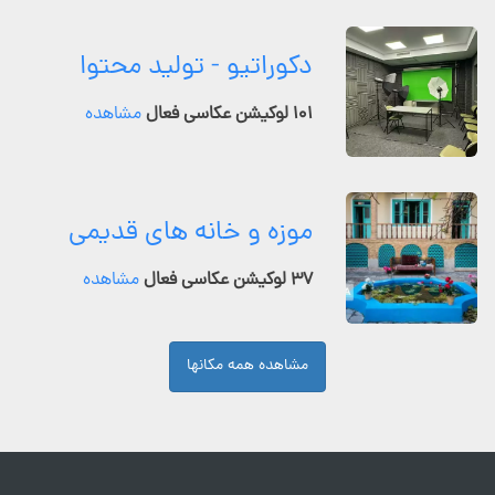
دکوراتیو - تولید محتوا
۱۰۱ لوکیشن عکاسی فعال
مشاهده
موزه و خانه های قدیمی
۳۷ لوکیشن عکاسی فعال
مشاهده
مشاهده همه مکانها