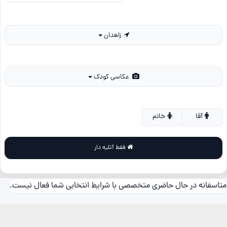
زاهدان
عکاسی کودک
آقا
خانم
فقط آتلیه دار
متاسفانه در حال حاضری متخصصی با شرایط انتخابی شما فعال نیست.