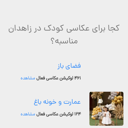
کجا برای عکاسی کودک در زاهدان
مناسبه؟
فضای باز
۴۶۱ لوکیشن عکاسی فعال
مشاهده
عمارت و خونه باغ
۱۲۴ لوکیشن عکاسی فعال
مشاهده