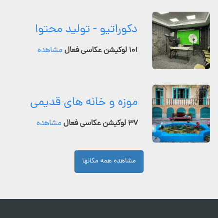
دکوراتیو - تولید محتوا
۱۰۱ لوکیشن عکاسی فعال
مشاهده
موزه و خانه های قدیمی
۳۷ لوکیشن عکاسی فعال
مشاهده
مشاهده همه مکانها