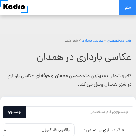
Skip
منو
to
content
همه متخصصین
>
عکاسی بارداری
> شهر همدان
عکاسی بارداری در همدان
کادرو شما را به بهترین متخصصین
مطمئن و حرفه ای
عکاسی بارداری
در شهر همدان وصل می کند.
جستجو
مرتب سازی بر اساس: