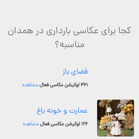
کجا برای عکاسی بارداری در همدان
مناسبه؟
فضای باز
۴۶۱ لوکیشن عکاسی فعال
مشاهده
عمارت و خونه باغ
۱۲۶ لوکیشن عکاسی فعال
مشاهده