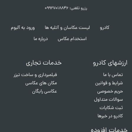
رزرو تلفنی: ۰۹۹۲۷۰۱۸۸۴۶
کادرو
لیست عکاسان و آتلیه ها
ورود به آلبوم
استخدام عکاس
درباره ما
ارزشهای کادرو
خدمات تجاری
تماس با ما
فیلمبرداری و ساخت تیزر
شرایط و قوانین
مکان های عکاسی
حریم خصوصی
عکاسی رایگان
سوالات متداول
ثبت شکایات
کادرو در خبرها
خدمات افزوده