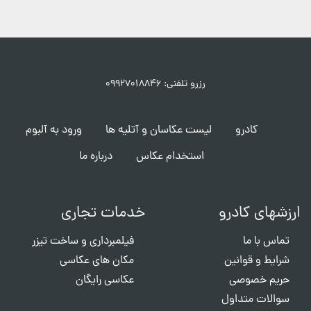
رزرو تلفنی: ۰۹۹۲۷۰۱۸۸۴۶
کادرو
لیست عکاسان و آتلیه ها
ورود به آلبوم
استخدام عکاس
درباره ما
ارزشهای کادرو
خدمات تجاری
تماس با ما
فیلمبرداری و ساخت تیزر
شرایط و قوانین
مکان های عکاسی
حریم خصوصی
عکاسی رایگان
سوالات متداول