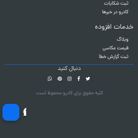
ثبت شکایات
کادرو در خبرها
خدمات افزوده
وبلاگ
قیمت عکاسی
ثبت گزارش خطا
دنبال کنید
کلیه حقوق برای کادرو محفوظ است.