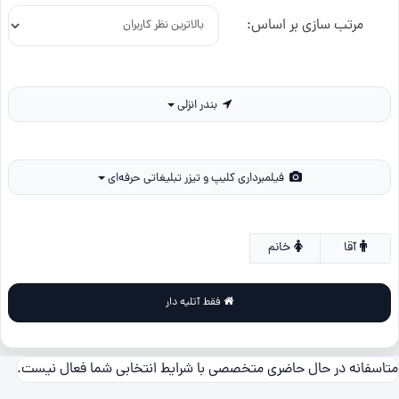
مرتب سازی بر اساس:
بندر انزلی
فیلمبرداری کلیپ و تیزر تبلیغاتی حرفه‌ای
آقا
خانم
فقط آتلیه دار
متاسفانه در حال حاضری متخصصی با شرایط انتخابی شما فعال نیست.