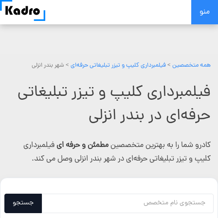
Skip
منو
to
content
همه متخصصین
>
فیلمبرداری کلیپ و تیزر تبلیغاتی حرفه‌ای
> شهر بندر انزلی
فیلمبرداری کلیپ و تیزر تبلیغاتی
حرفه‌ای در بندر انزلی
کادرو شما را به بهترین متخصصین
مطمئن و حرفه ای
فیلمبرداری
کلیپ و تیزر تبلیغاتی حرفه‌ای در شهر بندر انزلی وصل می کند.
جستجو