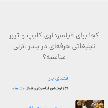
کجا برای فیلمبرداری کلیپ و تیزر
تبلیغاتی حرفه‌ای در بندر انزلی
مناسبه؟
فضای باز
۴۶۱ لوکیشن فیلمبرداری فعال
مشاهده