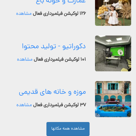
عمارت و خونه باغ
۱۲۶ لوکیشن فیلمبرداری فعال
مشاهده
دکوراتیو - تولید محتوا
۱۰۱ لوکیشن فیلمبرداری فعال
مشاهده
موزه و خانه های قدیمی
۳۷ لوکیشن فیلمبرداری فعال
مشاهده
مشاهده همه مکانها