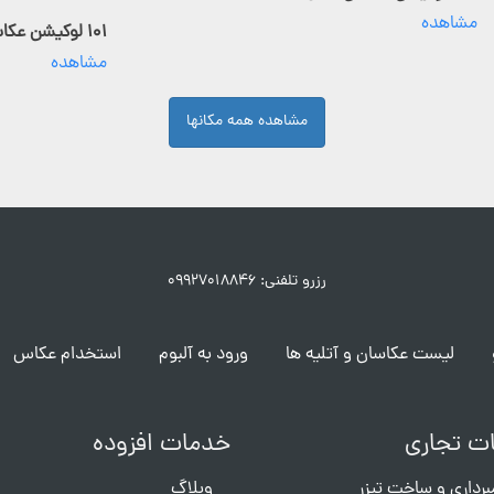
مشاهده
۱۰۱ لوکیشن عکاسی فعال
مشاهده
مشاهده همه مکانها
رزرو تلفنی: ۰۹۹۲۷۰۱۸۸۴۶
لیست عکاسان و آتلیه ها
ورود به آلبوم
استخدام عکاس
ت تجاری
خدمات افزوده
برداری و ساخت تیزر
وبلاگ