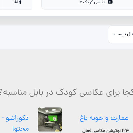
عکاسی کودک
آقا
عال نیست.
جا برای عکاسی کودک در بابل مناسبه؟
عمارت و خونه باغ
دکوراتیو - 
محتوا
۱۲۴ لوکیشن عکاسی فعال