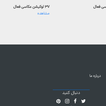
۳۷ لوکیشن عکاسی فعال
مشاهده
درباره ما
دنبال کنید