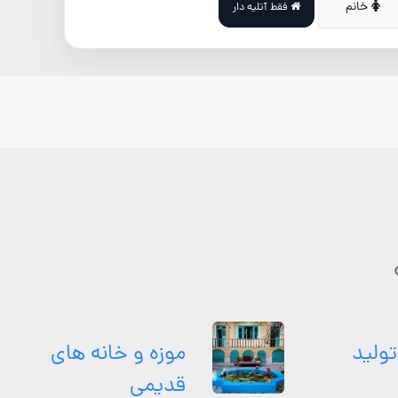
خانم
فقط آتلیه دار
تولید
موزه و خانه های
قدیمی