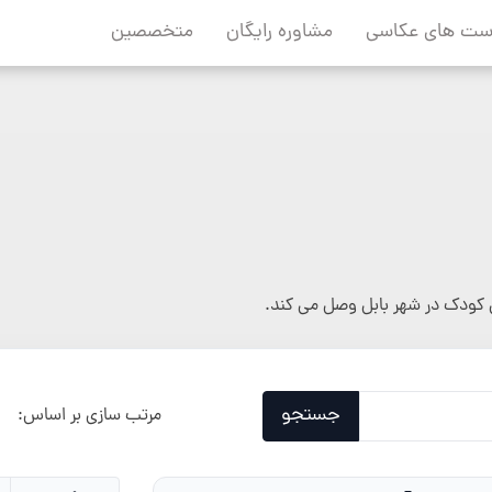
ست های عکاسی
مشاوره رایگان
متخصصین
کودک در شهر بابل وصل می کند.
جستجو
مرتب سازی بر اساس: