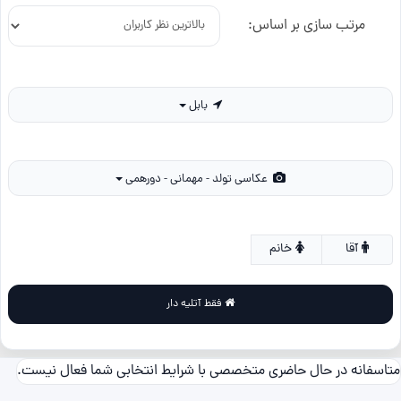
مرتب سازی بر اساس:
بابل
عکاسی تولد - مهمانی - دورهمی
آقا
خانم
فقط آتلیه دار
متاسفانه در حال حاضری متخصصی با شرایط انتخابی شما فعال نیست.