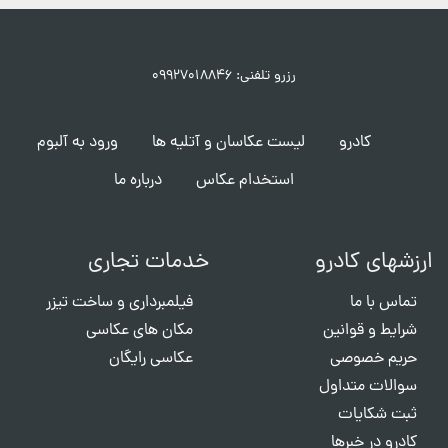
رزرو تلفنی: ۰۹۹۲۷۰۱۸۸۴۶
کادرو
لیست عکاسان و آتلیه ها
ورود به آلبوم
استخدام عکاس
درباره ما
ارزشهای کادرو
خدمات تجاری
تماس با ما
فیلمبرداری و ساخت تیزر
شرایط و قوانین
مکان های عکاسی
حریم خصوصی
عکاسی رایگان
سوالات متداول
ثبت شکایات
کادرو در خبرها