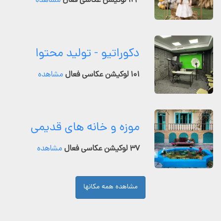
۱۲۴ لوکیشن عکاسی فعال
مشاهده
دکوراتیو - تولید محتوا
۱۰۱ لوکیشن عکاسی فعال
مشاهده
موزه و خانه های قدیمی
۳۷ لوکیشن عکاسی فعال
مشاهده
مشاهده همه مکانها