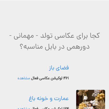
کجا برای عکاسی تولد - مهمانی -
دورهمی در بابل مناسبه؟
فضای باز
۴۶۱ لوکیشن عکاسی فعال
مشاهده
عمارت و خونه باغ