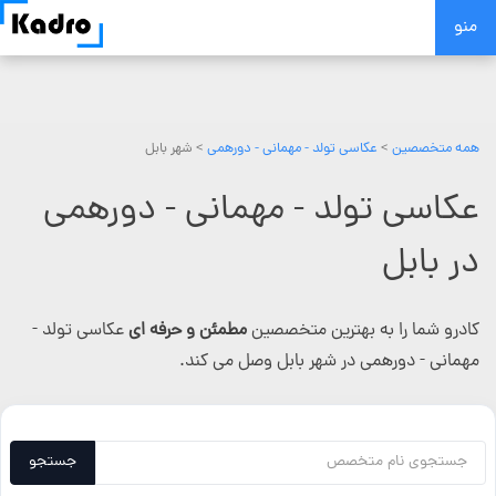
Skip
منو
to
content
همه متخصصین
>
عکاسی تولد - مهمانی - دورهمی
> شهر بابل
عکاسی تولد - مهمانی - دورهمی
در بابل
کادرو شما را به بهترین متخصصین
مطمئن و حرفه ای
عکاسی تولد -
مهمانی - دورهمی در شهر بابل وصل می کند.
جستجو