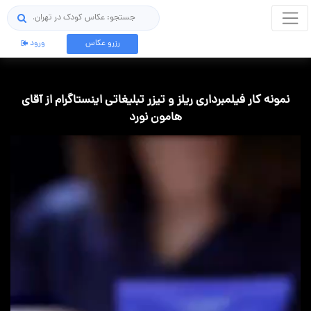
جستجو
رزرو عکاس
ورود
نمونه کار فیلمبرداری ریلز و تیزر تبلیغاتی اینستاگرام از آقای
هامون نورد