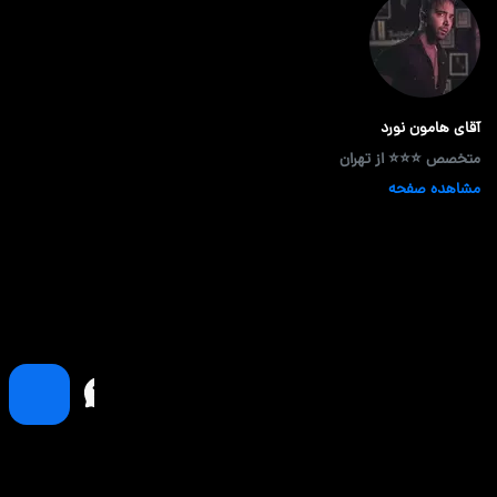
آقای هامون نورد
متخصص ⭐⭐⭐ از تهران
مشاهده صفحه