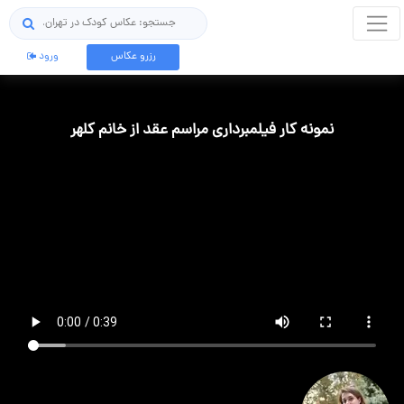
جستجو
رزرو عکاس
ورود
نمونه کار فیلمبرداری مراسم عقد از خانم کلهر