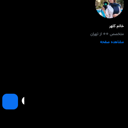
خانم کلهر
متخصص ⭐⭐ از تهران
مشاهده صفحه