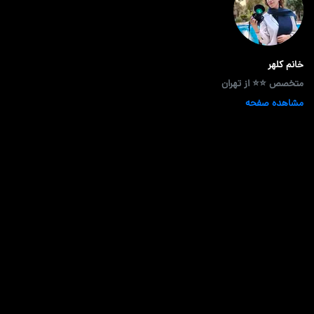
خانم کلهر
متخصص ⭐⭐ از تهران
مشاهده صفحه