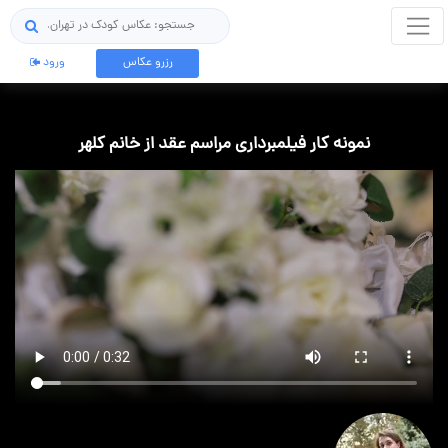
جستجو
رزرو عکاس
ورود
نمونه کار فیلمبرداری مراسم عقد از خانم کلهر