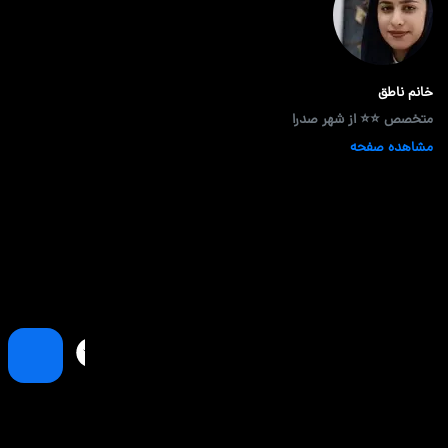
خانم ناطق
متخصص ⭐⭐ از شهر صدرا
مشاهده صفحه