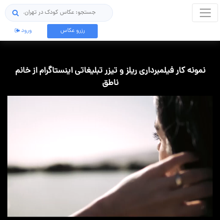
جستجو
رزرو عکاس
ورود
نمونه کار فیلمبرداری ریلز و تیزر تبلیغاتی اینستاگرام از خانم
ناطق