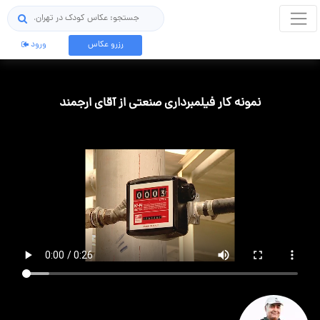
جستجو
رزرو عکاس
ورود
نمونه کار فیلمبرداری صنعتی از آقای ارجمند