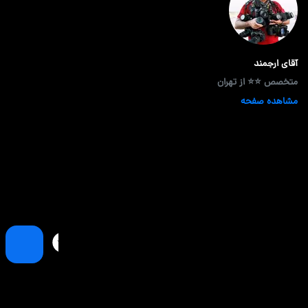
آقای ارجمند
متخصص ⭐⭐ از تهران
مشاهده صفحه