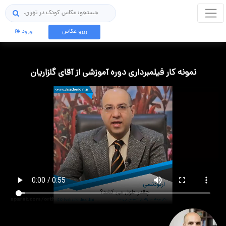
جستجو
رزرو عکاس
ورود
نمونه کار فیلمبرداری دوره آموزشی از آقای گلزاریان