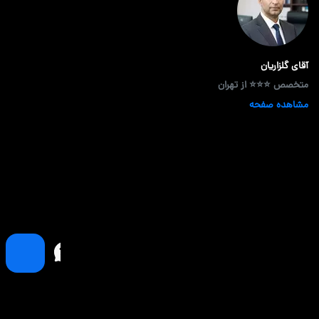
آقای گلزاریان
متخصص ⭐⭐⭐ از تهران
مشاهده صفحه