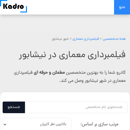
Skip
منو
to
content
همه متخصصین
>
فیلمبرداری معماری
> شهر نیشابور
فیلمبرداری معماری در نیشابور
کادرو شما را به بهترین متخصصین
مطمئن و حرفه ای
فیلمبرداری
معماری در شهر نیشابور وصل می کند.
جستجو
مرتب سازی بر اساس: