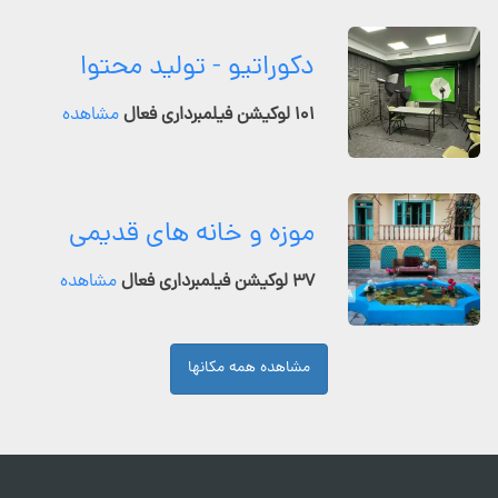
دکوراتیو - تولید محتوا
۱۰۱ لوکیشن فیلمبرداری فعال
مشاهده
موزه و خانه های قدیمی
۳۷ لوکیشن فیلمبرداری فعال
مشاهده
مشاهده همه مکانها