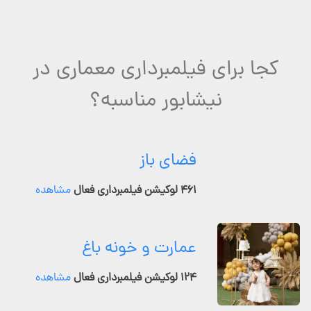
کجا برای فیلمبرداری معماری در
نیشابور مناسبه؟
فضای باز
۴۶۱ لوکیشن فیلمبرداری فعال
مشاهده
عمارت و خونه باغ
۱۲۴ لوکیشن فیلمبرداری فعال
مشاهده