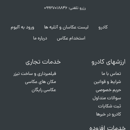
رزرو تلفنی: ۰۹۹۲۷۰۱۸۸۴۶
کادرو
لیست عکاسان و آتلیه ها
ورود به آلبوم
استخدام عکاس
درباره ما
ارزشهای کادرو
خدمات تجاری
تماس با ما
فیلمبرداری و ساخت تیزر
شرایط و قوانین
مکان های عکاسی
حریم خصوصی
عکاسی رایگان
سوالات متداول
ثبت شکایات
کادرو در خبرها
خدمات افزوده