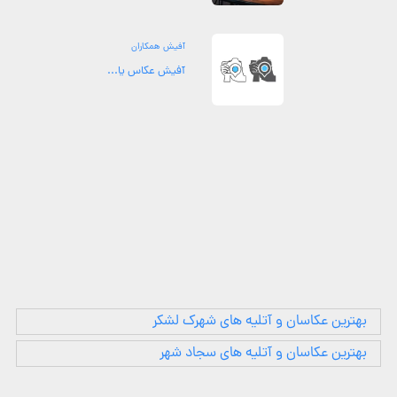
آفیش همکاران
آفیش عکاس یا...
بهترین عکاسان و آتلیه های شهرک لشکر
بهترین عکاسان و آتلیه های سجاد شهر