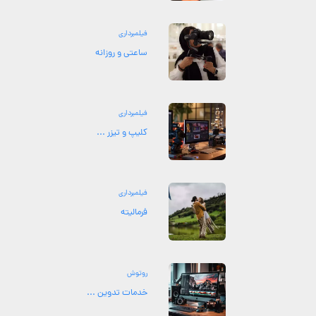
فیلمبرداری
ساعتی و روزانه
فیلمبرداری
کلیپ و تیزر ...
فیلمبرداری
فرمالیته
روتوش
خدمات تدوین ...