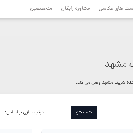
ست های عکاسی
مشاوره رایگان
متخصصین
ف مشهد
شده
شریف مشهد وصل می کند.
جستجو
مرتب سازی بر اساس: