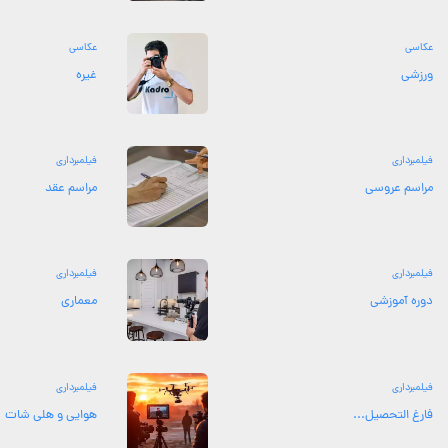
عکاسی
عکاسی
ورزشی
غیره
فیلمبرداری
فیلمبرداری
مراسم عروسی
مراسم عقد
فیلمبرداری
فیلمبرداری
دوره آموزشی
معماری
فیلمبرداری
فیلمبرداری
فارغ التحصیل...
هوایی و هلی شات