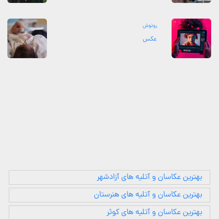
روتوش
عکس
بهترین عکاسان و آتلیه های آزادشهر
بهترین عکاسان و آتلیه های هنرستان
بهترین عکاسان و آتلیه های کوثر