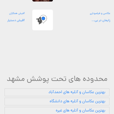
عکاسی و فیلمبرداری
آفیش همکاران
زایمان در بی...
آفیش دستیار
محدوده های تحت پوشش مشهد
بهترین عکاسان و آتلیه های احمدآباد
بهترین عکاسان و آتلیه های دانشگاه
بهترین عکاسان و آتلیه های غیره