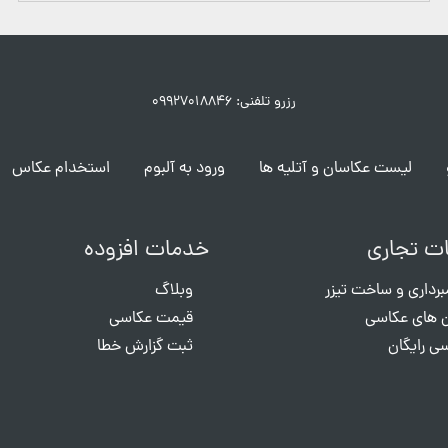
رزرو تلفنی: ۰۹۹۲۷۰۱۸۸۴۶
لیست عکاسان و آتلیه ها
ورود به آلبوم
استخدام عکاس
ت تجاری
خدمات افزوده
برداری و ساخت تیزر
وبلاگ
 های عکاسی
قیمت عکاسی
ی رایگان
ثبت گزارش خطا