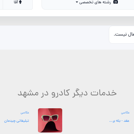
رشته های تخصصی
آقا
عال نیست.
خدمات دیگر کادرو در مشهد
عکاسی
عکاسی
عقد - بله بر...
تبلیغاتی چیدمان