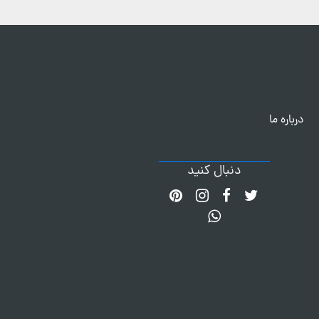
درباره ما
دنبال کنید