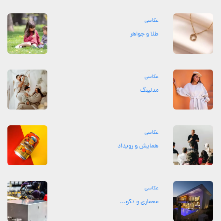
عکاسی
طلا و جواهر
عکاسی
مدلینگ
عکاسی
همایش و رویداد
عکاسی
معماری و دکو...