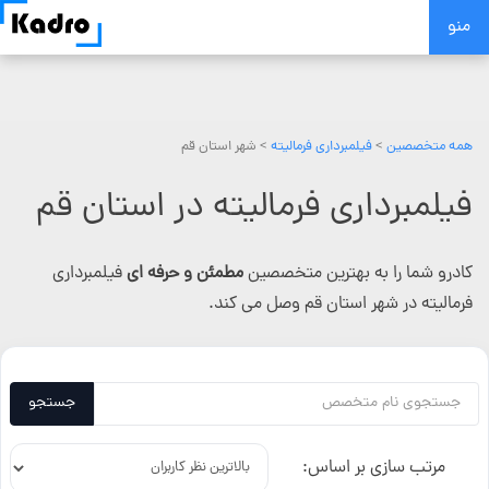
Skip
منو
to
content
همه متخصصین
>
فیلمبرداری فرمالیته
> شهر استان قم
فیلمبرداری فرمالیته در استان قم
کادرو شما را به بهترین متخصصین
مطمئن و حرفه ای
فیلمبرداری
فرمالیته در شهر استان قم وصل می کند.
جستجو
مرتب سازی بر اساس: