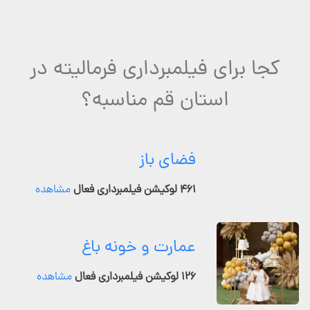
کجا برای فیلمبرداری فرمالیته در
استان قم مناسبه؟
فضای باز
۴۶۱ لوکیشن فیلمبرداری فعال
مشاهده
عمارت و خونه باغ
۱۲۶ لوکیشن فیلمبرداری فعال
مشاهده