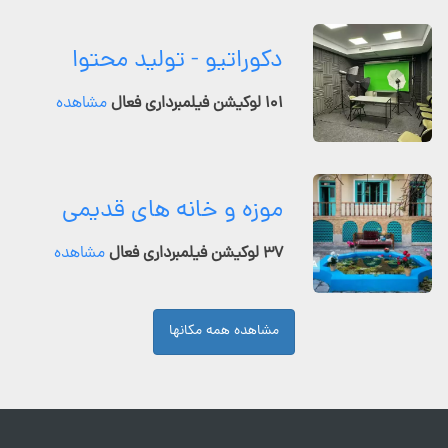
دکوراتیو - تولید محتوا
۱۰۱ لوکیشن فیلمبرداری فعال
مشاهده
موزه و خانه های قدیمی
۳۷ لوکیشن فیلمبرداری فعال
مشاهده
مشاهده همه مکانها