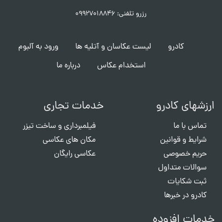
رزرو تلفنی: ۰۹۹۲۷۰۱۸۸۴۶
کادرو
لیست عکاسان و آتلیه ها
ورود به آلبوم
استخدام عکاس
درباره ما
ارزشهای کادرو
خدمات تجاری
تماس با ما
فیلمبرداری و ساخت تیزر
شرایط و قوانین
مکان های عکاسی
حریم خصوصی
عکاسی رایگان
سوالات متداول
ثبت شکایات
کادرو در خبرها
خدمات افزوده