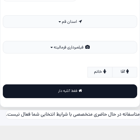
استان قم
فیلمبرداری فرمالیته
آقا
خانم
فقط آتلیه دار
متاسفانه در حال حاضری متخصصی با شرایط انتخابی شما فعال نیست.