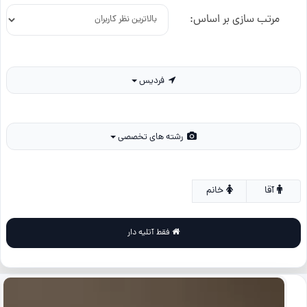
مرتب سازی بر اساس:
فردیس
رشته های تخصصی
آقا
خانم
فقط آتلیه دار