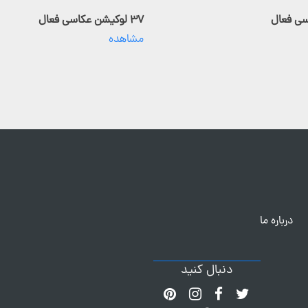
۳۷ لوکیشن عکاسی فعال
مشاهده
درباره ما
دنبال کنید