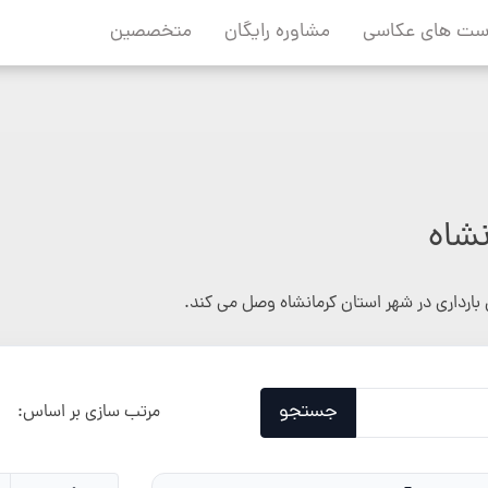
ست های عکاسی
مشاوره رایگان
متخصصین
نشاه
بارداری در شهر استان کرمانشاه وصل می کند.
جستجو
مرتب سازی بر اساس: