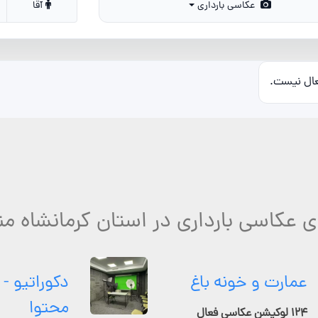
عکاسی بارداری
آقا
عال نیست.
ی عکاسی بارداری در استان کرمانشاه م
عمارت و خونه باغ
دکوراتیو - 
محتوا
۱۲۴ لوکیشن عکاسی فعال