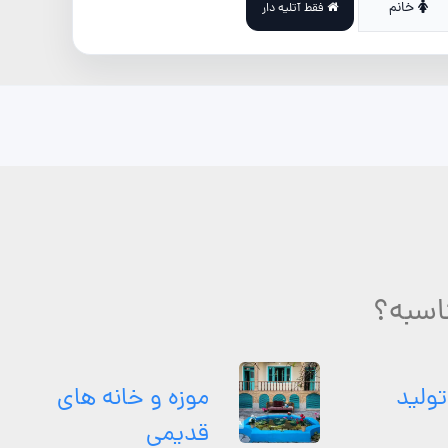
خانم
فقط آتلیه دار
ناسبه؟
تولید
موزه و خانه های
قدیمی