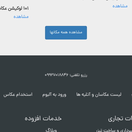
مشاهده
۱۰۱ لوکیشن عکاسی فعال
مشاهده
مشاهده همه مکانها
رزرو تلفنی: ۰۹۹۲۷۰۱۸۸۴۶
لیست عکاسان و آتلیه ها
ورود به آلبوم
استخدام عکاس
ت تجاری
خدمات افزوده
برداری و ساخت تیزر
وبلاگ