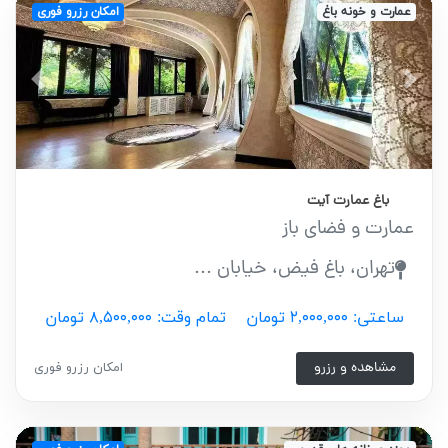
عمارت و خونه باغ
امکان رزرو فوری
vious
Next
باغ عمارت آیت
عمارت و فضای باز
تهران، باغ فیض، خیابان ...
ساعتی: ۲,۰۰۰,۰۰۰ تومان
تمام وقت: ۸,۵۰۰,۰۰۰ تومان
مشاهده و رزرو
امکان رزرو فوری