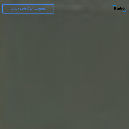
عضویت لوکیشن جدید