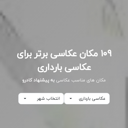
۱۰۹ مکان عکاسی برتر برای
عکاسی بارداری
مکان های مناسب عکاسی
به پیشنهاد کادرو
عکاسی بارداری
انتخاب شهر