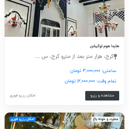
vious
Next
هارما هوم لوکیشن
کرج، هزار متر بعد از مترو کرج، س ...
ساعتی: ۳,۰۰۰,۰۰۰ تومان
تمام وقت: ۱۲,۰۰۰,۰۰۰ تومان
مشاهده و رزرو
امکان رزرو فوری
عمارت و خونه باغ
امکان رزرو فوری