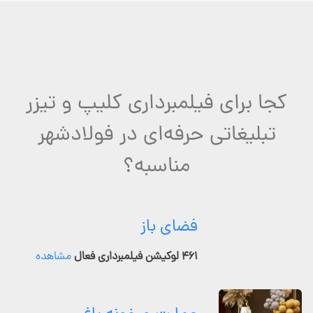
کجا برای فیلمبرداری کلیپ و تیزر
تبلیغاتی حرفه‌ای در فولادشهر
مناسبه؟
فضای باز
۴۶۱ لوکیشن فیلمبرداری فعال
مشاهده