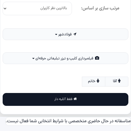
مرتب سازی بر اساس:
فولادشهر
فیلمبرداری کلیپ و تیزر تبلیغاتی حرفه‌ای
آقا
خانم
فقط آتلیه دار
متاسفانه در حال حاضری متخصصی با شرایط انتخابی شما فعال نیست.