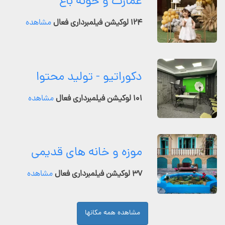
عمارت و خونه باغ
۱۲۴ لوکیشن فیلمبرداری فعال
مشاهده
دکوراتیو - تولید محتوا
۱۰۱ لوکیشن فیلمبرداری فعال
مشاهده
موزه و خانه های قدیمی
۳۷ لوکیشن فیلمبرداری فعال
مشاهده
مشاهده همه مکانها