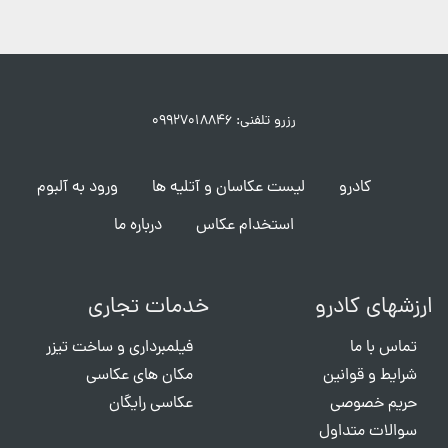
رزرو تلفنی: ۰۹۹۲۷۰۱۸۸۴۶
کادرو
لیست عکاسان و آتلیه ها
ورود به آلبوم
استخدام عکاس
درباره ما
ارزشهای کادرو
خدمات تجاری
تماس با ما
فیلمبرداری و ساخت تیزر
شرایط و قوانین
مکان های عکاسی
حریم خصوصی
عکاسی رایگان
سوالات متداول