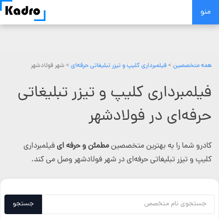
Skip
منو
to
content
همه متخصصین
>
فیلمبرداری کلیپ و تیزر تبلیغاتی حرفه‌ای
> شهر فولادشهر
فیلمبرداری کلیپ و تیزر تبلیغاتی
حرفه‌ای در فولادشهر
کادرو شما را به بهترین متخصصین
مطمئن و حرفه ای
فیلمبرداری
کلیپ و تیزر تبلیغاتی حرفه‌ای در شهر فولادشهر وصل می کند.
جستجو