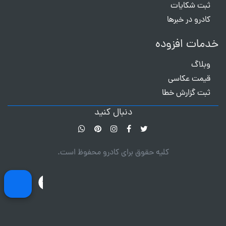
ثبت شکایات
کادرو در خبرها
خدمات افزوده
وبلاگ
قیمت عکاسی
ثبت گزارش خطا
دنبال کنید
کلیه حقوق برای کادرو محفوظ است.