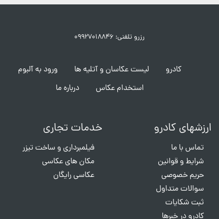
رزرو تلفنی: ۰۹۹۲۷۰۱۸۸۴۶
کادرو
لیست عکاسان و آتلیه ها
ورود به آلبوم
استخدام عکاس
درباره ما
ارزشهای کادرو
خدمات تجاری
تماس با ما
فیلمبرداری و ساخت تیزر
شرایط و قوانین
مکان های عکاسی
حریم خصوصی
عکاسی رایگان
سوالات متداول
ثبت شکایات
کادرو در خبرها