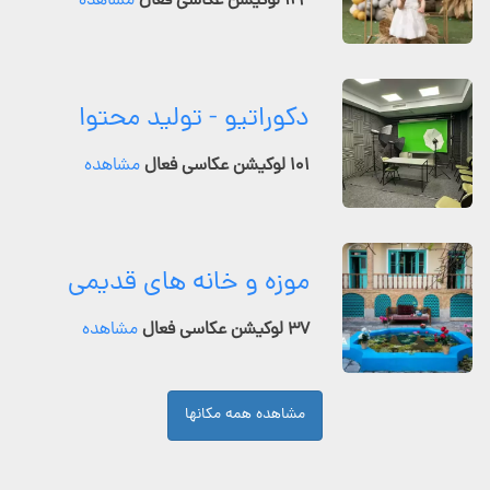
۱۲۴ لوکیشن عکاسی فعال
مشاهده
دکوراتیو - تولید محتوا
۱۰۱ لوکیشن عکاسی فعال
مشاهده
موزه و خانه های قدیمی
۳۷ لوکیشن عکاسی فعال
مشاهده
مشاهده همه مکانها