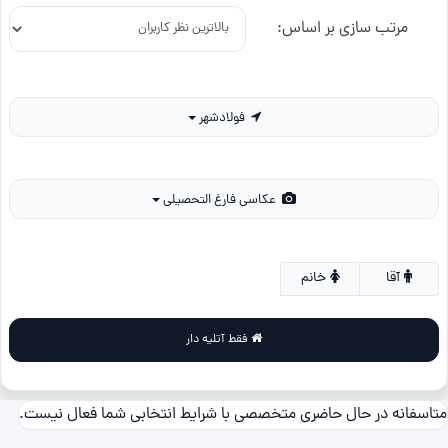
مرتب سازی بر اساس:
فولادشهر
عکاسی فارغ التحصیلی
آقا
خانم
فقط آتلیه دار
متاسفانه در حال حاضری متخصصی با شرایط انتخابی شما فعال نیست.