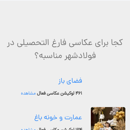
کجا برای عکاسی فارغ التحصیلی در
فولادشهر مناسبه؟
فضای باز
۴۶۱ لوکیشن عکاسی فعال
مشاهده
عمارت و خونه باغ