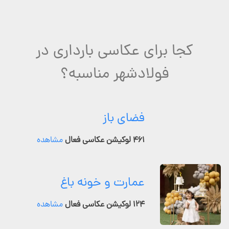
کجا برای عکاسی بارداری در
فولادشهر مناسبه؟
فضای باز
۴۶۱ لوکیشن عکاسی فعال
مشاهده
عمارت و خونه باغ
۱۲۴ لوکیشن عکاسی فعال
مشاهده