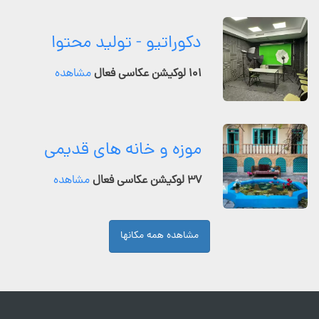
دکوراتیو - تولید محتوا
۱۰۱ لوکیشن عکاسی فعال
مشاهده
موزه و خانه های قدیمی
۳۷ لوکیشن عکاسی فعال
مشاهده
مشاهده همه مکانها