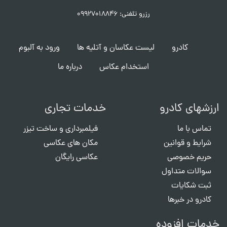
رزرو تلفنی: ۰۹۹۲۷۰۱۸۸۴۶
کادرو
لیست عکاسان و آتلیه ها
ورود به آلبوم
استخدام عکاس
درباره ما
ارزشهای کادرو
خدمات تجاری
تماس با ما
فیلمبرداری و ساخت تیزر
شرایط و قوانین
مکان های عکاسی
حریم خصوصی
عکاسی رایگان
سوالات متداول
ثبت شکایات
کادرو در خبرها
خدمات افزوده