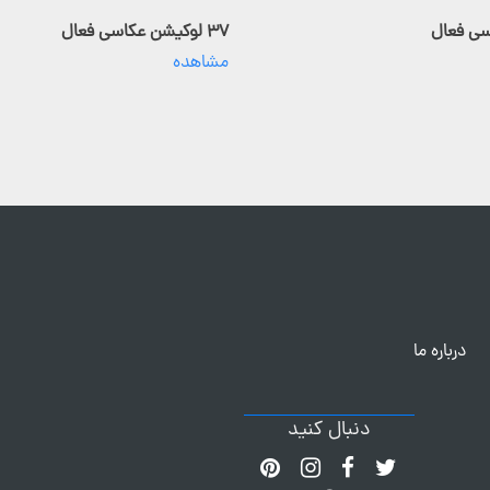
۳۷ لوکیشن عکاسی فعال
مشاهده
درباره ما
دنبال کنید