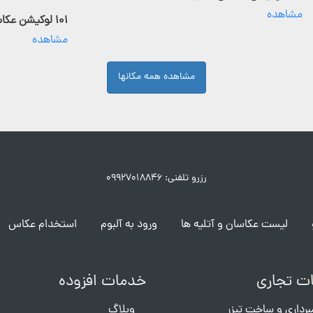
مشاهده
۱۰۱ لوکیشن عکاسی فعال
مشاهده
مشاهده همه مکانها
رزرو تلفنی: ۰۹۹۲۷۰۱۸۸۴۶
لیست عکاسان و آتلیه ها
ورود به آلبوم
استخدام عکاس
ت تجاری
خدمات افزوده
برداری و ساخت تیزر
وبلاگ