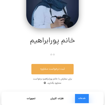
خانم پورابراهیم
⭐⭐
ثبت درخواست مشاوره
برای سفارش با خانم پورابراهیم درخواست
مشاوره بگذارید.
خدمات
نظرات کاربران
تجهیزات