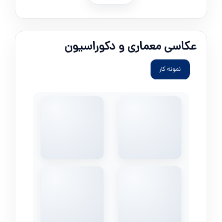
عکاسی معماری و دکوراسیون
نمونه کار