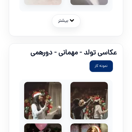
بیشتر
عکاسی تولد - مهمانی - دورهمی
نمونه کار