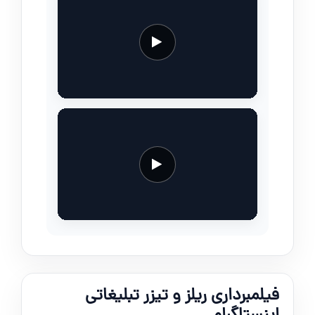
فیلمبرداری ریلز و تیزر تبلیغاتی