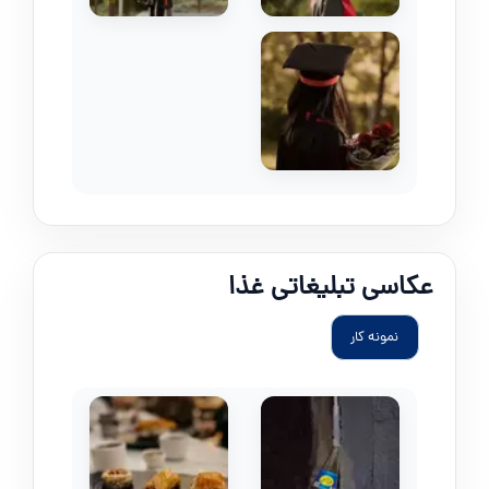
عکاسی تبلیغاتی غذا
نمونه کار