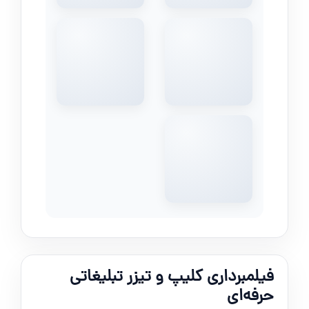
فیلمبرداری کلیپ و تیزر تبلیغاتی
حرفه‌ای