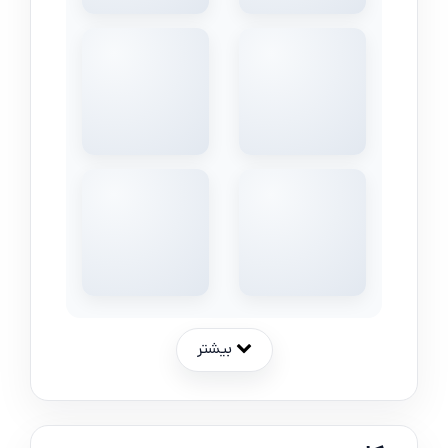
بیشتر