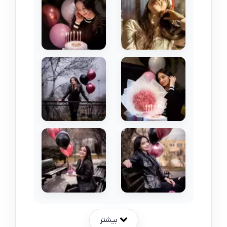
بیشتر