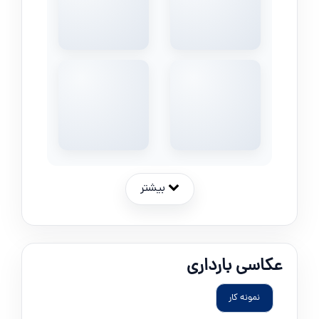
بیشتر
عکاسی بارداری
نمونه کار