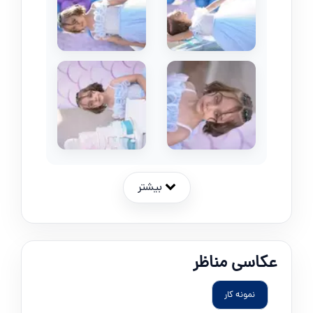
بیشتر
عکاسی مناظر
نمونه کار