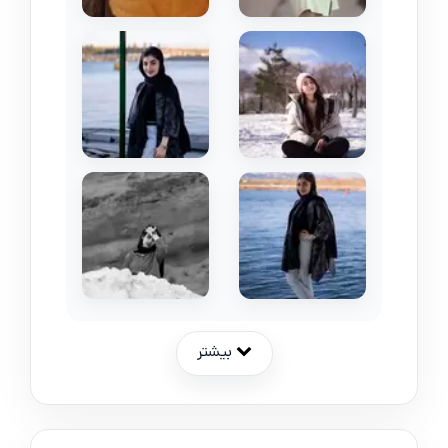
بیشتر