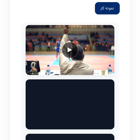
نمونه کار