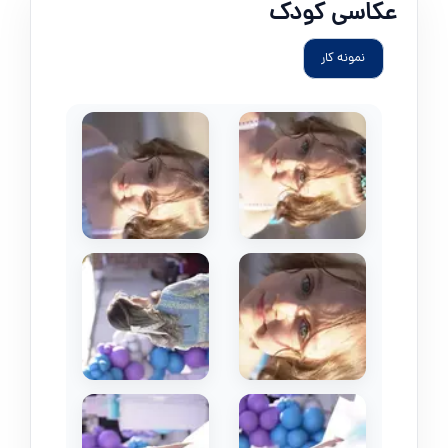
عکاسی کودک
نمونه کار