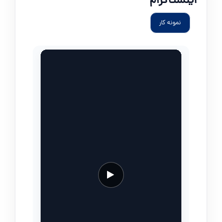
اینستاگرام
نمونه کار