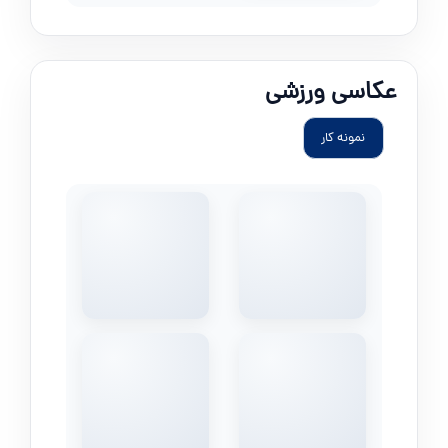
عکاسی ورزشی
نمونه کار