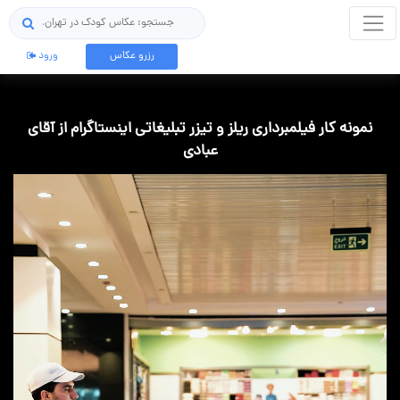
جستجو
رزرو عکاس
ورود
نمونه کار فیلمبرداری ریلز و تیزر تبلیغاتی اینستاگرام از آقای
عبادی