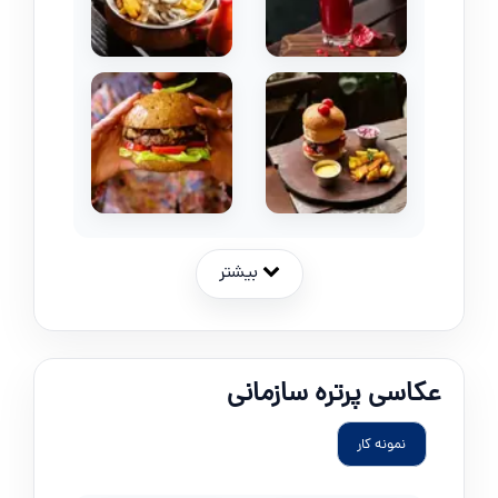
بیشتر
عکاسی پرتره سازمانی
نمونه کار