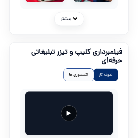
بیشتر
فیلمبرداری کلیپ و تیزر تبلیغاتی
حرفه‌ای
نمونه کار
اکسسوری ها