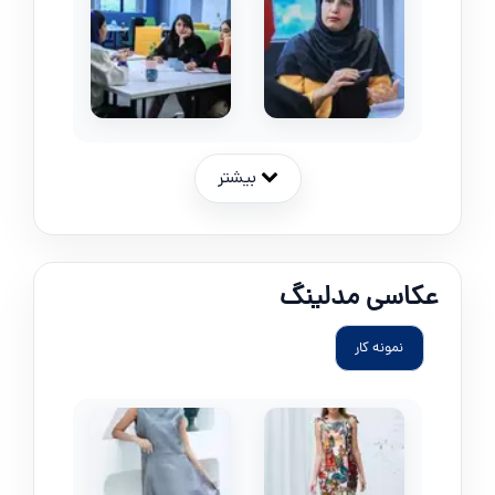
بیشتر
عکاسی مدلینگ
نمونه کار