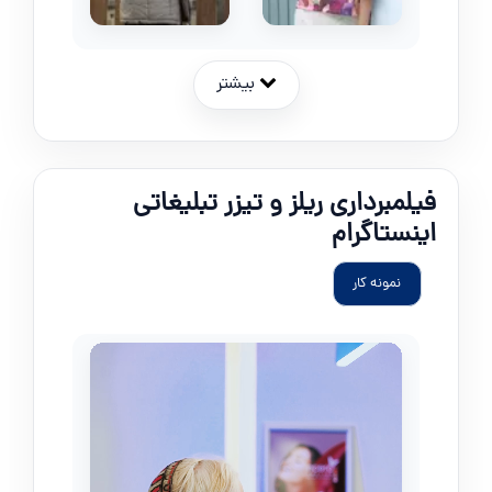
بیشتر
فیلمبرداری ریلز و تیزر تبلیغاتی
اینستاگرام
نمونه کار