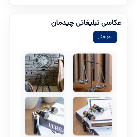
عکاسی تبلیغاتی چیدمان
نمونه کار