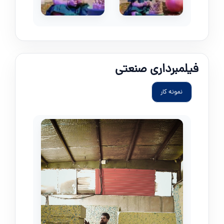
فیلمبرداری صنعتی
نمونه کار