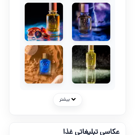
بیشتر
عکاسی تبلیغاتی غذا