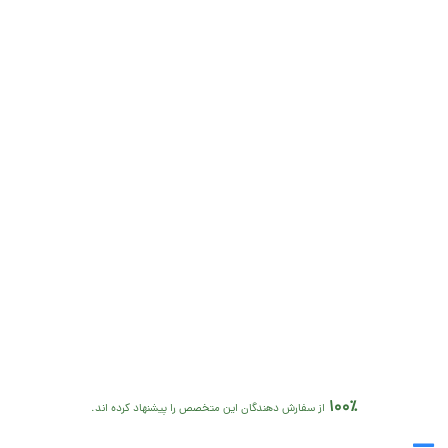
100٪
از سفارش دهندگان این متخصص را پیشنهاد کرده اند.