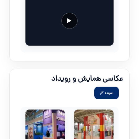
عکاسی همایش و رویداد
نمونه کار