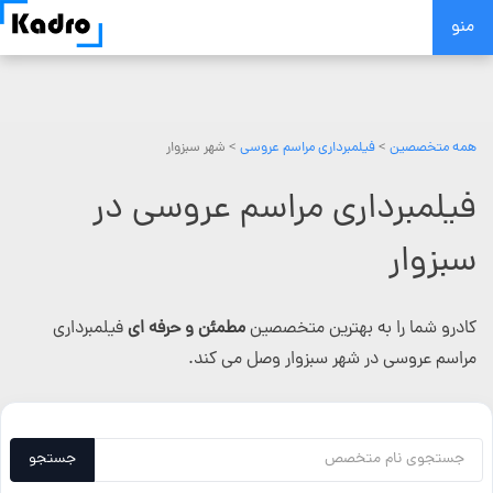
Skip
منو
to
content
همه متخصصین
>
فیلمبرداری مراسم عروسی
> شهر سبزوار
فیلمبرداری مراسم عروسی در
سبزوار
کادرو شما را به بهترین متخصصین
مطمئن و حرفه ای
فیلمبرداری
مراسم عروسی در شهر سبزوار وصل می کند.
جستجو