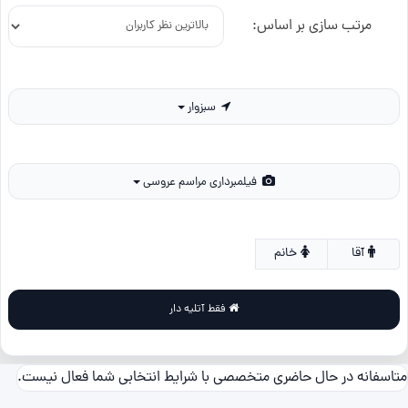
مرتب سازی بر اساس:
سبزوار
فیلمبرداری مراسم عروسی
آقا
خانم
فقط آتلیه دار
متاسفانه در حال حاضری متخصصی با شرایط انتخابی شما فعال نیست.