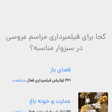
کجا برای فیلمبرداری مراسم عروسی
در سبزوار مناسبه؟
فضای باز
۴۶۱ لوکیشن فیلمبرداری فعال
مشاهده
عمارت و خونه باغ