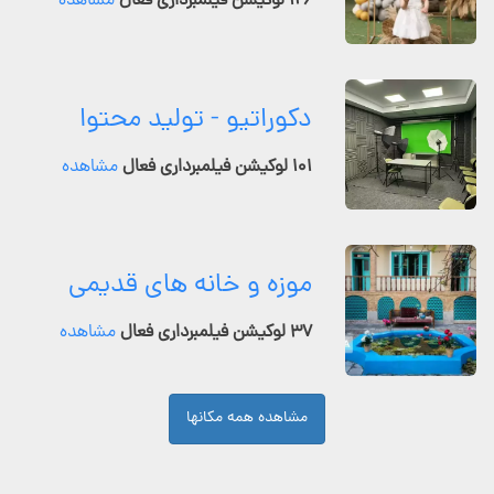
۱۲۶ لوکیشن فیلمبرداری فعال
مشاهده
دکوراتیو - تولید محتوا
۱۰۱ لوکیشن فیلمبرداری فعال
مشاهده
موزه و خانه های قدیمی
۳۷ لوکیشن فیلمبرداری فعال
مشاهده
مشاهده همه مکانها