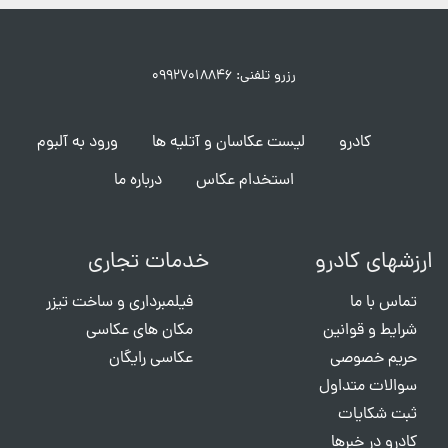
رزرو تلفنی: ۰۹۹۲۷۰۱۸۸۴۶
کادرو
لیست عکاسان و آتلیه ها
ورود به آلبوم
استخدام عکاس
درباره ما
ارزشهای کادرو
خدمات تجاری
تماس با ما
فیلمبرداری و ساخت تیزر
شرایط و قوانین
مکان های عکاسی
حریم خصوصی
عکاسی رایگان
سوالات متداول
ثبت شکایات
کادرو در خبرها