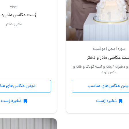
سوژه
ژست عکاسی مادر و د
مادر و دختر
سوژه | محل | موقعیت
ست عکاسی مادر و دختر
و دخترانه / زنانه و آتلیه کودک و خانه و
عکس تولد
یدن عکاس‌های مناسب
دیدن عکاس‌های من
ذخیره ژست
ذخیره ژست