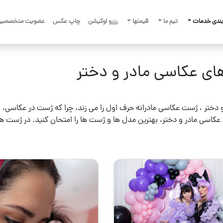
ندی خدمات
تیم ما
قیمتها
رزرو لوکیشن
چاپ عکس
عضویت متخصصین
ی عکاسی مادر و دختر
و دختر ، ژست عکاسی مادرانه حرف اول را می زند، چرا که ژست در عکاسی،
عکاسی مادر و دختر، بهترین مدل ها و ژست ها را امتحان کنید. در ژست ها