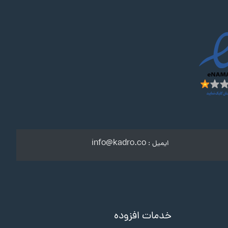
info@kadro.co
ایمیل :
خدمات افزوده