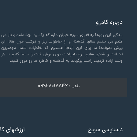
درباره کادرو
زندگی این روزها به قدری سریع جریان داره که یک روز چشمامونو باز می
کنیم می بینیم سالها گذشته و از خاطرات ریز و درشت مون هاله ای
بیش نمونده! ما برای این اینجا هستیم که خاطرات شما، مهمترین
لحظات و شادی هاتون رو به راحت ترین روش ثبت و ضبط کنیم تا هر
وقت اراده کردید، راحت برگردید به گذشته و خاطره ها رو مرور کنید.
۰۹۹۲۷۰۱۸۸۴۶
تلفن :
دسترسی سریع
ارزشهای کا