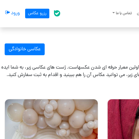
ورود
رزرو عکاس
تماس با ما
پشتیبانی بله
عکاسی خانوادگی
 اولین معیار حرفه ای شدن عکسهاست. ژست های عکاسی زیر، به شما ایده
ی زیر، می توانید عکاس آن را هم ببینید و اقدام به ثبت سفارش کنید.