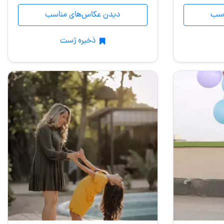
اسب
دیدن عکاس‌های مناسب
ذخیره ژست