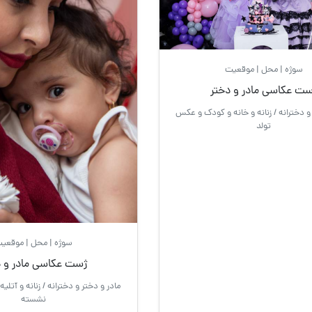
سوژه | محل | موقعیت
ست عکاسی مادر و دختر
و دخترانه / زنانه و خانه و کودک و عکس
تولد
سوژه | محل | موقعی
ژست عکاسی مادر و د
مادر و دختر و دخترانه / زنانه و آتلی
نشسته