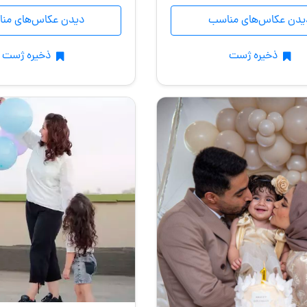
یدن عکاس‌های مناسب
دیدن عکاس‌های من
ذخیره ژست
ذخیره ژست