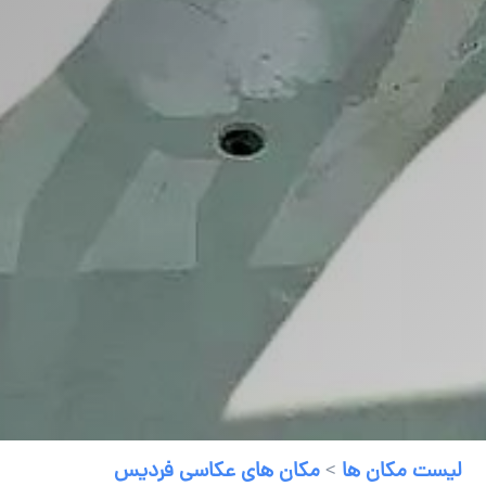
لیست مکان ها
>
مکان های عکاسی فردیس