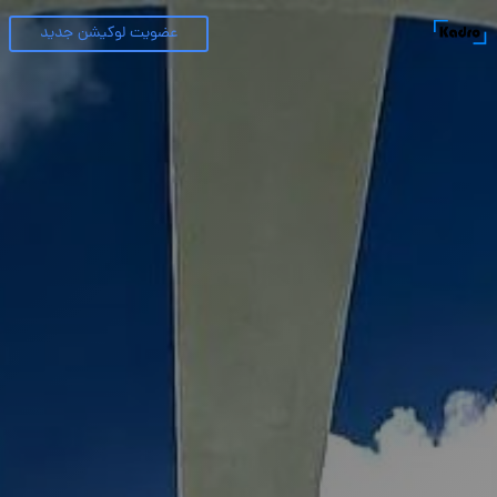
عضویت لوکیشن جدید