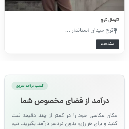
اکومال کرج
کرج میدان استاندار ...
مشاهده
کسب درآمد سریع
درآمد از فضای مخصوص شما
مکان عکاسی خود را در کمتر از چند دقیقه ثبت
کنید و برای هر رزرو بدون دردسر درآمد بگیرید. تیم