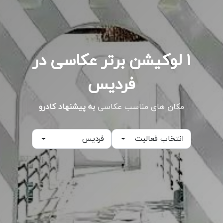
۱ لوکیشن برتر عکاسی در
فردیس
مکان های مناسب عکاسی
به پیشنهاد کادرو
انتخاب فعالیت
فردیس