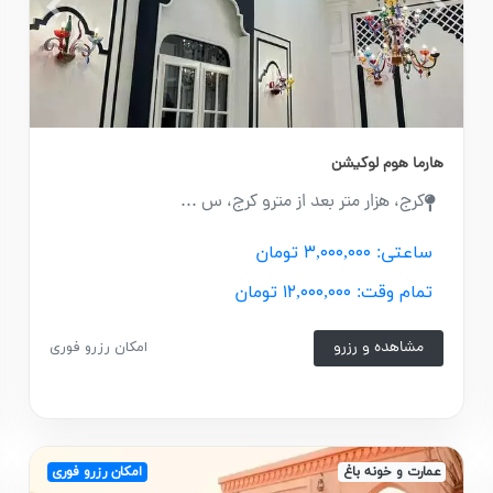
revious
Next
Prev
هارما هوم لوکیشن
کرج، هزار متر بعد از مترو کرج، س ...
ساعتی: ۳,۰۰۰,۰۰۰ تومان
تمام وقت: ۱۲,۰۰۰,۰۰۰ تومان
مشاهده و رزرو
امکان رزرو فوری
عمارت و خونه باغ
امکان رزرو فوری