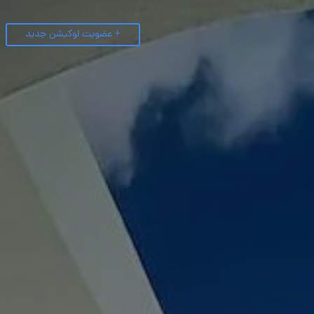
+ عضویت لوکیشن جدید