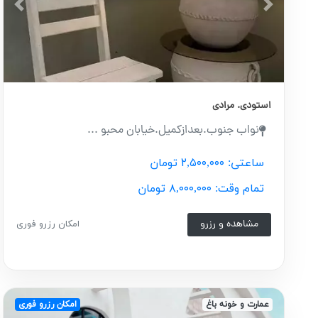
ious
Next
استودی. مرادی
نواب جنوب.بعدازکمیل.خیابان محبو ...
ساعتی: ۲,۵۰۰,۰۰۰ تومان
تمام وقت: ۸,۰۰۰,۰۰۰ تومان
مشاهده و رزرو
امکان رزرو فوری
عمارت و خونه باغ
امکان رزرو فوری