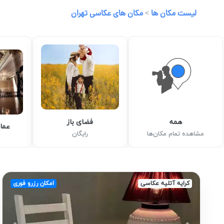
لیست مکان ها
>
مکان های عکاسی تهران
همه
فضای باز
عمار
مشاهده تمام مکان‌ها
رایگان
کرایه آتلیه عکاسی
امکان رزرو فوری