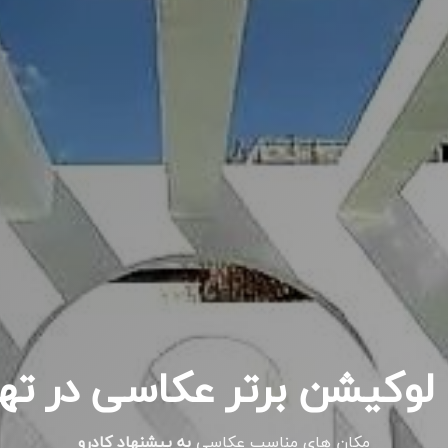
ن
مکان های مناسب عکاسی
به پیشنهاد کادرو