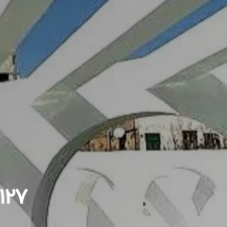
۱۲۷ لوکیشن برتر عکاسی در تهرا