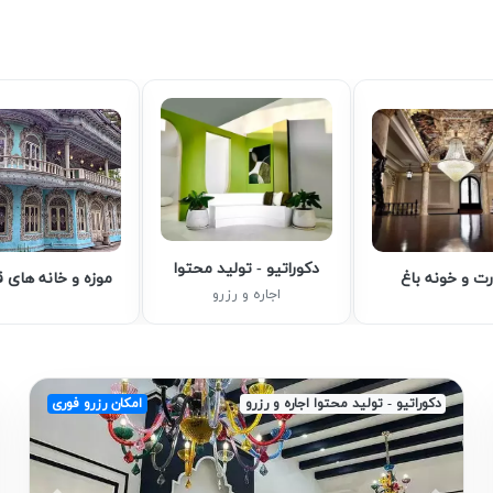
دکوراتیو - تولید محتوا
ت و خونه باغ
موزه و خانه های 
اجاره و رزرو
دکوراتیو - تولید محتوا اجاره و رزرو
امکان رزرو فوری