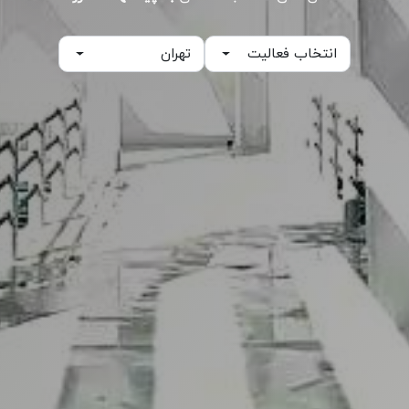
انتخاب فعالیت
تهران