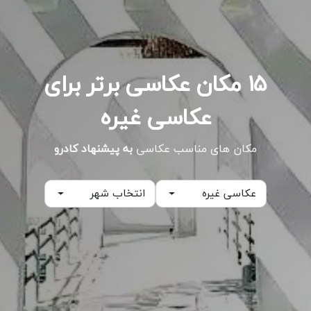
۱۵ مکان عکاسی برتر برای
عکاسی غیره
مکان های مناسب عکاسی
به پیشنهاد کادرو
عکاسی غیره
انتخاب شهر