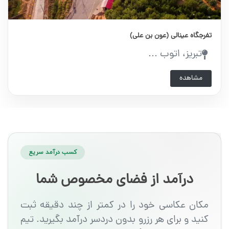
تفرجگاه عینالی (عون بن علی)
تبریز، اتوب ...
مشاهده
کسب درآمد سریع
درآمد از فضای مخصوص شما
مکان عکاسی خود را در کمتر از چند دقیقه ثبت
کنید و برای هر رزرو بدون دردسر درآمد بگیرید. تیم