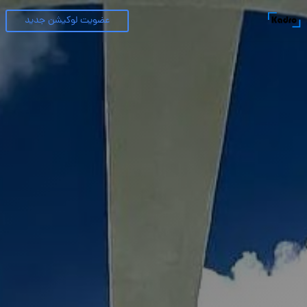
عضویت لوکیشن جدید