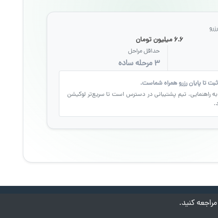
زرو
۶.۶ میلیون تومان
حداقل مراحل
۳ مرحله ساده
ثبت تا پایان رزرو همراه شماست.
به راهنمایی، تیم پشتیبانی در دسترس است تا سریع‌تر لوکیشن
.
مراجعه کنید.