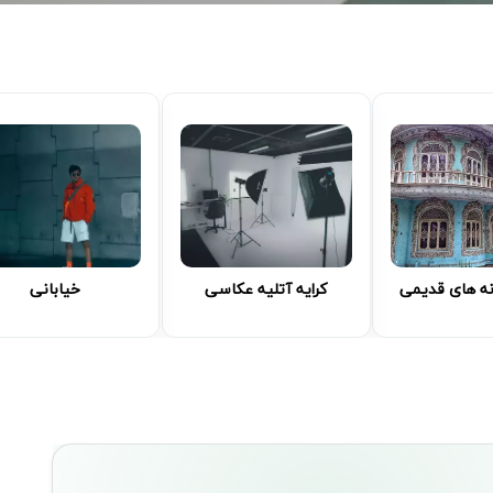
نه های قدیمی
کرایه آتلیه عکاسی
خیابانی