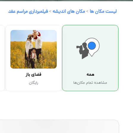
لیست مکان ها
>
مکان های اندیشه
>
فیلمبرداری مراسم عقد
همه
فضای باز
مشاهده تمام مکان‌ها
رایگان