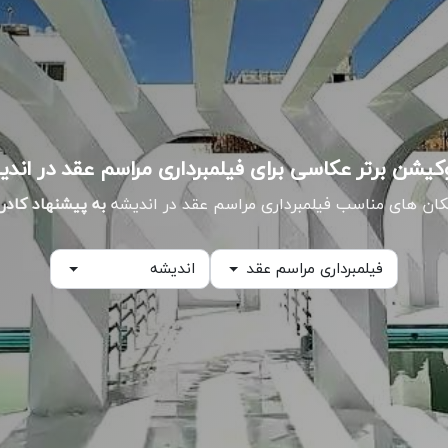
کان های مناسب فیلمبرداری مراسم عقد در اندیشه
به پیشنهاد کادر
فیلمبرداری مراسم عقد
اندیشه