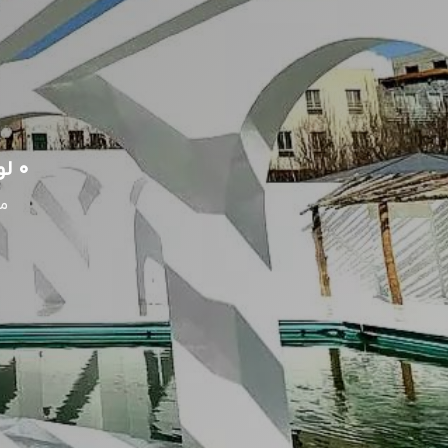
۰ لوکیشن برتر عکاسی برای فیلمبرداری مراسم عقد در اندیشه
م