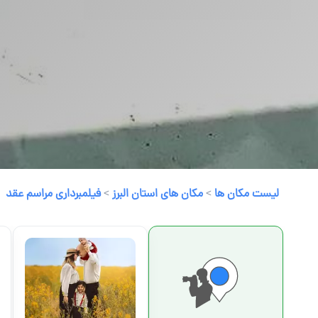
لیست مکان ها
>
مکان های استان البرز
>
فیلمبرداری مراسم عقد