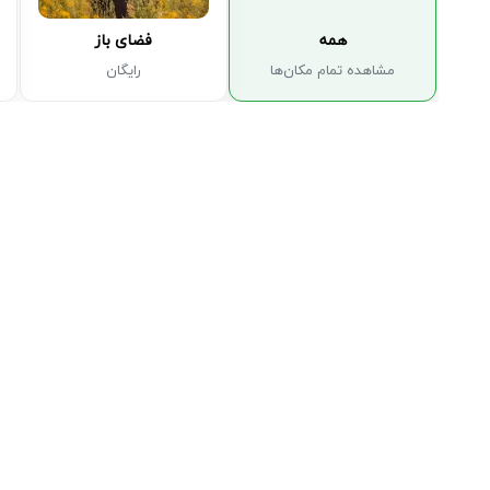
همه
فضای باز
مشاهده تمام مکان‌ها
رایگان