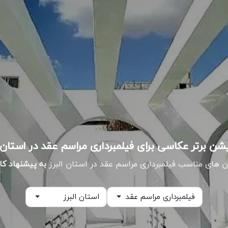
ن های مناسب فیلمبرداری مراسم عقد در استان البرز
به پیشنهاد کا
فیلمبرداری مراسم عقد
استان البرز