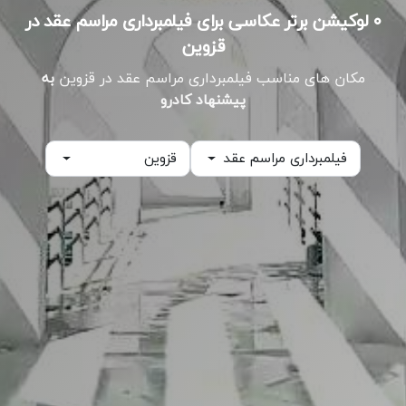
۰ لوکیشن برتر عکاسی برای فیلمبرداری مراسم عقد در
قزوین
مکان های مناسب فیلمبرداری مراسم عقد در قزوین
به
پیشنهاد کادرو
فیلمبرداری مراسم عقد
قزوین