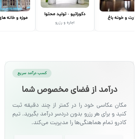
دکوراتیو - تولید محتوا
مارت و خونه باغ
موزه و خانه ها
اجاره و رزرو
کسب درآمد سریع
درآمد از فضای مخصوص شما
مکان عکاسی خود را در کمتر از چند دقیقه ثبت
کنید و برای هر رزرو بدون دردسر درآمد بگیرید. تیم
کادرو تمام هماهنگی‌ها را مدیریت می‌کند.