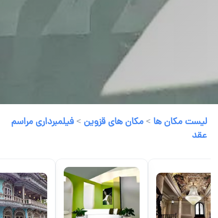
لیست مکان ها
>
مکان های قزوین
>
فیلمبرداری مراسم
عقد