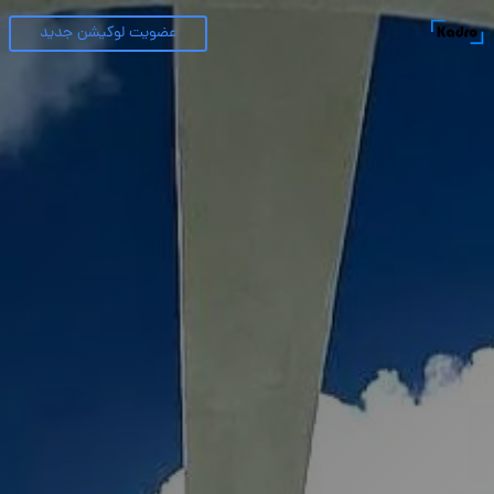
عضویت لوکیشن جدید