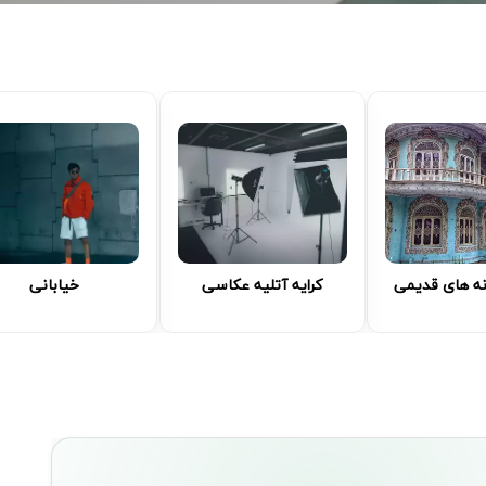
نه های قدیمی
کرایه آتلیه عکاسی
خیابانی