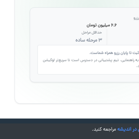
زرو
۶.۶ میلیون تومان
حداقل مراحل
۳ مرحله ساده
ثبت تا پایان رزرو همراه شماست.
به راهنمایی، تیم پشتیبانی در دسترس است تا سریع‌تر لوکیشن
.
 در اندیشه
مراجعه کنید.