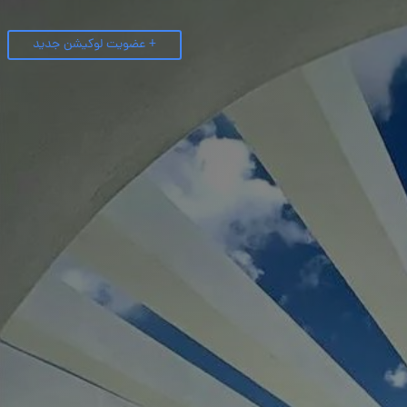
+ عضویت لوکیشن جدید