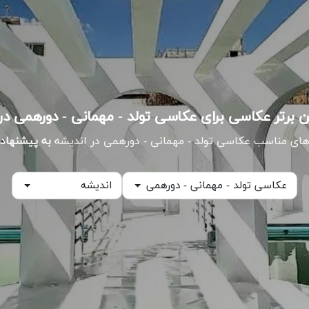
ای مناسب عکاسی تولد - مهمانی - دورهمی در اندیشه
به پیشنهاد 
عکاسی تولد - مهمانی - دورهمی
اندیشه