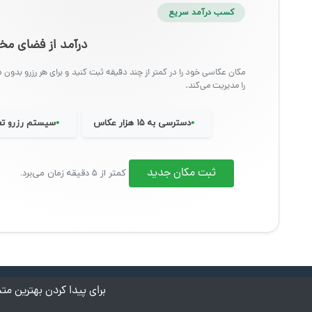
کسب درآمد سریع
درآمد از فضای 
مکان عکاسی خود را در کمتر از چند دقیقه ثبت کنید و برای هر رزرو بدون د
را مدیریت می‌کند.
•
•
دسترسی به ۱۵ هزار عکاس
سیستم رزرو تع
ثبت مکان جدید
کمتر از ۵ دقیقه زمان می‌برد.
برای پیدا کردن بهترین 
درباره کادرو