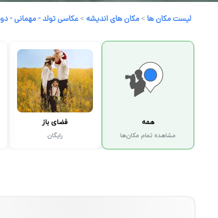
لیست مکان ها
>
مکان های اندیشه
>
عکاسی تولد - مهمانی - دو
همه
فضای باز
مشاهده تمام مکان‌ها
رایگان